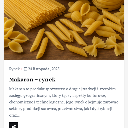
Rynek
24 listopada, 2025
Makaron – rynek
Makaron to produkt spożywczy o długiej tradycji i szerokim
zasięgu geograficznym, który łączy aspekty kulturowe,
ekonomiczne i technologiczne. Jego rynek obejmuje zarówno
sektory produkcji surowca, przetwórstwa, jak i dystrybucji
oraz…