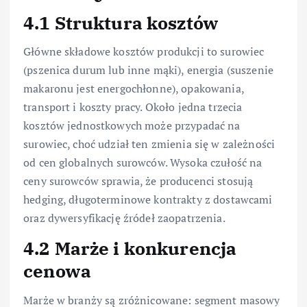
4.1 Struktura kosztów
Główne składowe kosztów produkcji to surowiec
(pszenica durum lub inne mąki), energia (suszenie
makaronu jest energochłonne), opakowania,
transport i koszty pracy. Około jedna trzecia
kosztów jednostkowych może przypadać na
surowiec, choć udział ten zmienia się w zależności
od cen globalnych surowców. Wysoka czułość na
ceny surowców sprawia, że producenci stosują
hedging, długoterminowe kontrakty z dostawcami
oraz dywersyfikację źródeł zaopatrzenia.
4.2 Marże i konkurencja
cenowa
Marże w branży są zróżnicowane: segment masowy