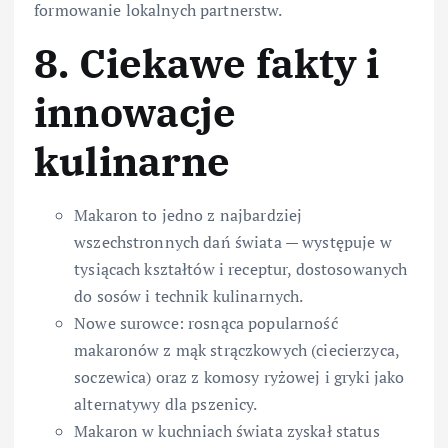
formowanie lokalnych partnerstw.
8. Ciekawe fakty i
innowacje
kulinarne
Makaron to jedno z najbardziej
wszechstronnych dań świata — występuje w
tysiącach kształtów i receptur, dostosowanych
do sosów i technik kulinarnych.
Nowe surowce: rosnąca popularność
makaronów z mąk strączkowych (ciecierzyca,
soczewica) oraz z komosy ryżowej i gryki jako
alternatywy dla pszenicy.
Makaron w kuchniach świata zyskał status