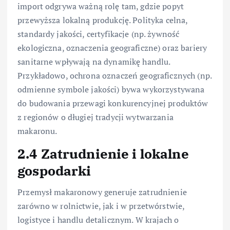
import odgrywa ważną rolę tam, gdzie popyt
przewyższa lokalną produkcję. Polityka celna,
standardy jakości, certyfikacje (np. żywność
ekologiczna, oznaczenia geograficzne) oraz bariery
sanitarne wpływają na dynamikę handlu.
Przykładowo, ochrona oznaczeń geograficznych (np.
odmienne symbole jakości) bywa wykorzystywana
do budowania przewagi konkurencyjnej produktów
z regionów o długiej tradycji wytwarzania
makaronu.
2.4 Zatrudnienie i lokalne
gospodarki
Przemysł makaronowy generuje zatrudnienie
zarówno w rolnictwie, jak i w przetwórstwie,
logistyce i handlu detalicznym. W krajach o