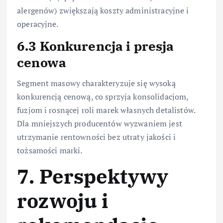
alergenów) zwiększają koszty administracyjne i
operacyjne.
6.3 Konkurencja i presja
cenowa
Segment masowy charakteryzuje się wysoką
konkurencją cenową, co sprzyja konsolidacjom,
fuzjom i rosnącej roli marek własnych detalistów.
Dla mniejszych producentów wyzwaniem jest
utrzymanie rentowności bez utraty jakości i
tożsamości marki.
7. Perspektywy
rozwoju i