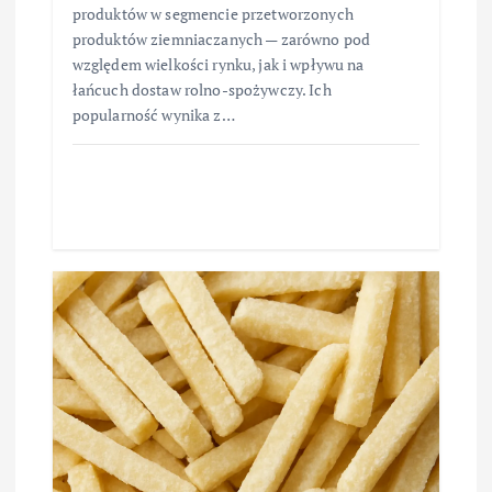
produktów w segmencie przetworzonych
produktów ziemniaczanych — zarówno pod
względem wielkości rynku, jak i wpływu na
łańcuch dostaw rolno-spożywczy. Ich
popularność wynika z…