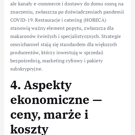
ale kanały e-commerce i dostawy do domu rosną na
znaczeniu, zwłaszcza po doświadczeniach pandemii
COVID-19. Restauracje i catering (HORECA)
stanowią ważny element popytu, zwłaszcza dla
makaronów świeżych i specjalistycznych. Strategie
omnichannel stają się standardem dla większych
producentów, którzy inwestują w sprzedaż
bezpośrednią, marketing cyfrowy i pakiety
subskrypcyjne.
4. Aspekty
ekonomiczne —
ceny, marże i
koszty