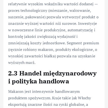
relatywnie wysokim wskaźniku wartości dodanej —
proces technologiczny (mieszanie, walcowanie,
suszenie, pakowanie) pozwala wytworzyć produkt o
znacznie wyższej wartości niż surowce. Inwestycje
w nowoczesne linie produkcyjne, automatyzację i
kontrolę jakości zwiększają wydajność i
zmniejszają koszty jednostkowe. Segment premium
(ręcznie robiony makaron, produkty ekologiczne, o
wysokiej zawartości białka) pozwala na uzyskanie
wyższych marż.
2.3 Handel międzynarodowy
i polityka handlowa
Makaron jest intensywnie handlowanym
produktem spożywczym. Kraje takie jak Włochy
eksportują znaczne ilości na rynki globalne, a