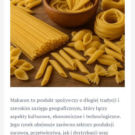
Makaron to produkt spożywczy o długiej tradycji i
szerokim zasięgu geograficznym, który łączy
aspekty kulturowe, ekonomiczne i technologiczne.
Jego rynek obejmuje zarówno sektory produkcji
surowca, przetwórstwa, jak i dystrybucji oraz