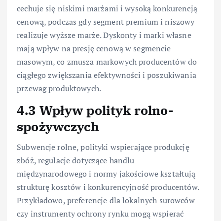
cechuje się niskimi marżami i wysoką konkurencją
cenową, podczas gdy segment premium i niszowy
realizuje wyższe marże. Dyskonty i marki własne
mają wpływ na presję cenową w segmencie
masowym, co zmusza markowych producentów do
ciągłego zwiększania efektywności i poszukiwania
przewag produktowych.
4.3 Wpływ polityk rolno-
spożywczych
Subwencje rolne, polityki wspierające produkcję
zbóż, regulacje dotyczące handlu
międzynarodowego i normy jakościowe kształtują
strukturę kosztów i konkurencyjność producentów.
Przykładowo, preferencje dla lokalnych surowców
czy instrumenty ochrony rynku mogą wspierać