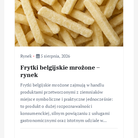
Rynek
5 sierpnia, 2026
Frytki belgijskie mrożone –
rynek
Frytki belgijskie mrożone zajmują w handlu
produktami przetworzonymi z ziemniaków
miejsce symboliczne i praktyczne jednocześnie:
to produkt o dużej rozpoznawalności
konsumenckiej, silnym powiązaniu z usługami
gastronomicznymi oraz istotnym udziale w…