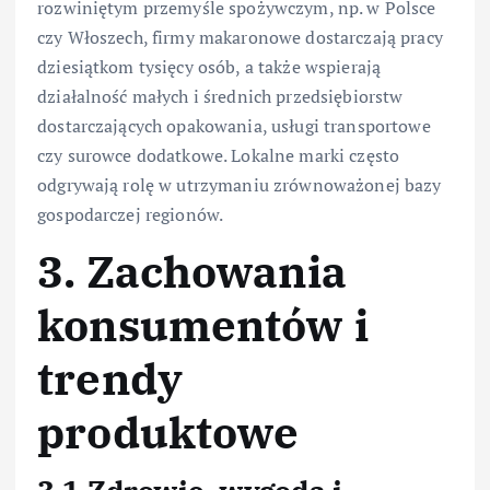
rozwiniętym przemyśle spożywczym, np. w Polsce
czy Włoszech, firmy makaronowe dostarczają pracy
dziesiątkom tysięcy osób, a także wspierają
działalność małych i średnich przedsiębiorstw
dostarczających opakowania, usługi transportowe
czy surowce dodatkowe. Lokalne marki często
odgrywają rolę w utrzymaniu zrównoważonej bazy
gospodarczej regionów.
3. Zachowania
konsumentów i
trendy
produktowe