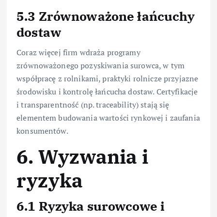
5.3 Zrównoważone łańcuchy
dostaw
Coraz więcej firm wdraża programy
zrównoważonego pozyskiwania surowca, w tym
współpracę z rolnikami, praktyki rolnicze przyjazne
środowisku i kontrolę łańcucha dostaw. Certyfikacje
i transparentność (np. traceability) stają się
elementem budowania wartości rynkowej i zaufania
konsumentów.
6. Wyzwania i
ryzyka
6.1 Ryzyka surowcowe i