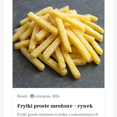
Rynek
6 sierpnia, 2026
Frytki proste mrożone – rynek
Frytki proste mrożone to jeden z najważniejszych