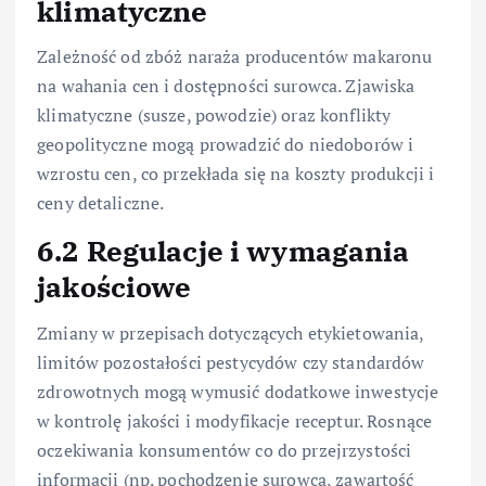
klimatyczne
Zależność od zbóż naraża producentów makaronu
na wahania cen i dostępności surowca. Zjawiska
klimatyczne (susze, powodzie) oraz konflikty
geopolityczne mogą prowadzić do niedoborów i
wzrostu cen, co przekłada się na koszty produkcji i
ceny detaliczne.
6.2 Regulacje i wymagania
jakościowe
Zmiany w przepisach dotyczących etykietowania,
limitów pozostałości pestycydów czy standardów
zdrowotnych mogą wymusić dodatkowe inwestycje
w kontrolę jakości i modyfikacje receptur. Rosnące
oczekiwania konsumentów co do przejrzystości
informacji (np. pochodzenie surowca, zawartość