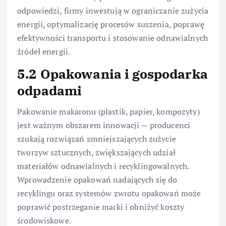
odpowiedzi, firmy inwestują w ograniczanie zużycia
energii, optymalizację procesów suszenia, poprawę
efektywności transportu i stosowanie odnawialnych
źródeł energii.
5.2 Opakowania i gospodarka
odpadami
Pakowanie makaronu (plastik, papier, kompozyty)
jest ważnym obszarem innowacji — producenci
szukają rozwiązań zmniejszających zużycie
tworzyw sztucznych, zwiększających udział
materiałów odnawialnych i recyklingowalnych.
Wprowadzenie opakowań nadających się do
recyklingu oraz systemów zwrotu opakowań może
poprawić postrzeganie marki i obniżyć koszty
środowiskowe.