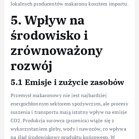
lokalnych producentów makaronu kosztem importu.
5. Wpływ na
środowisko i
zrównoważony
rozwój
5.1 Emisje i zużycie zasobów
Przemysł makaronowy nie jest najbardziej
energochłonnym sektorem spożywczym, ale procesy
suszenia i transportu mają istotny wpływ na emisje
CO2. Produkcja surowca (pszenica) wiąże się z
wykorzystaniem gleby, wody i nawozów, co wpływa
na ślad środowiskowy produktu końcowego. W