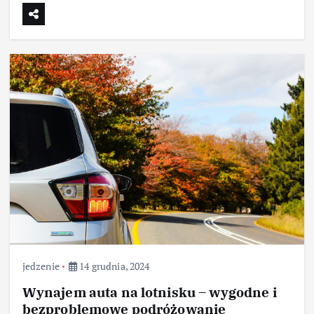
jedzenie
14 grudnia, 2024
Wynajem auta na lotnisku – wygodne i
bezproblemowe podróżowanie