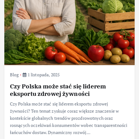
Blog
1 listopada, 2025
Czy Polska może stać się liderem
eksportu zdrowej żywności
Czy Polska może stać się liderem eksportu zdrowej
żywności? Ten temat zyskuje coraz większe znaczenie w
kontekście globalnych trendów prozdrowotnych oraz
rosnących oczekiwań konsumentów wobec transparentności
łańcuchów dostaw. Dynamiczny rozwój…