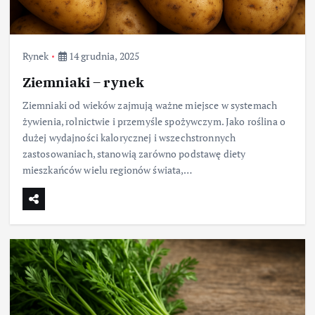
Rynek
14 grudnia, 2025
Ziemniaki – rynek
Ziemniaki od wieków zajmują ważne miejsce w systemach
żywienia, rolnictwie i przemyśle spożywczym. Jako roślina o
dużej wydajności kalorycznej i wszechstronnych
zastosowaniach, stanowią zarówno podstawę diety
mieszkańców wielu regionów świata,…