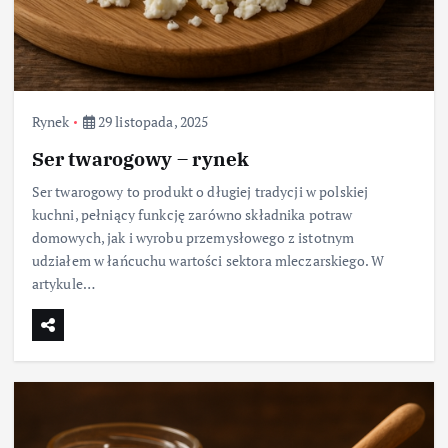
Rynek
29 listopada, 2025
Ser twarogowy – rynek
Ser twarogowy to produkt o długiej tradycji w polskiej
kuchni, pełniący funkcję zarówno składnika potraw
domowych, jak i wyrobu przemysłowego z istotnym
udziałem w łańcuchu wartości sektora mleczarskiego. W
artykule…