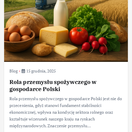
Blog
15 grudnia, 2025
Rola przemysłu spożywczego w
gospodarce Polski
Rola przemysłu spożywczego w gospodarce Polski jest nie do
przecenienia, gdyż stanowi fundament stabilności
ekonomicznej, wpływa na kondycję sektora rolnego oraz
kształtuje wizerunek naszego kraju na rynkach
międzynarodowych. Znaczenie przemysłu…