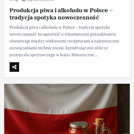
Produkcja piwa i alkoholu w Polsce –
tradycja spotyka nowoczesność
Produkcja piwa i alkoholu w Polsce – tradycja spotyka
nowoczesność to opowieść o nieustannym poszukiwaniu
równowagi między wiekowymi recepturami a najnowszymi
rozwiązaniami technicznymi, kształtującymi oblicze
przemysłu spożywczego w kraju. Historyczne…