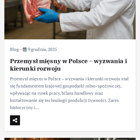
Blog
9 grudnia, 2025
Przemysł mięsny w Polsce – wyzwania i
kierunki rozwoju
Przemysł mięsny w Polsce – wyzwania i kierunki rozwoju stał
się fundamentem krajowej gospodarki rolno-spożywczej,
wpływając na rynek pracy, bilans handlowy oraz
kształtowanie się technologii produkcji żywności. Zarys
historyczny i…