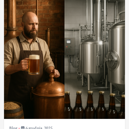
Blog
6 grudnia, 2025