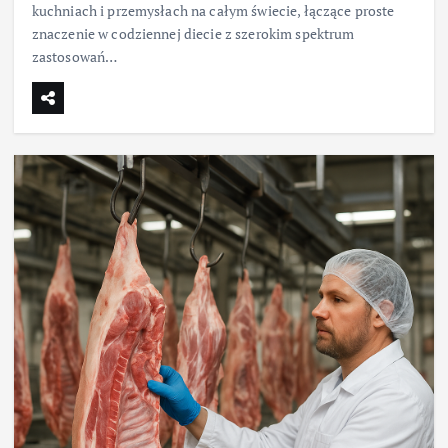
kuchniach i przemysłach na całym świecie, łączące proste
znaczenie w codziennej diecie z szerokim spektrum
zastosowań…