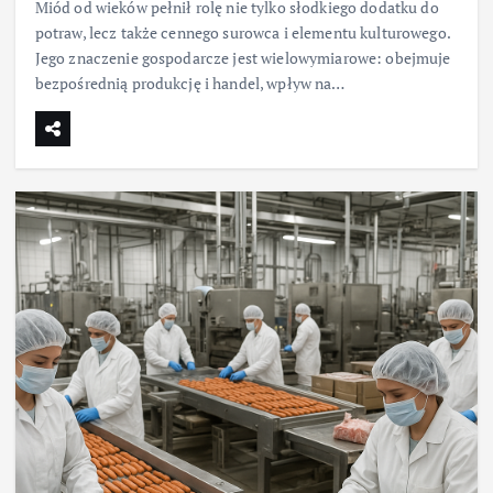
Miód od wieków pełnił rolę nie tylko słodkiego dodatku do
potraw, lecz także cennego surowca i elementu kulturowego.
Jego znaczenie gospodarcze jest wielowymiarowe: obejmuje
bezpośrednią produkcję i handel, wpływ na…