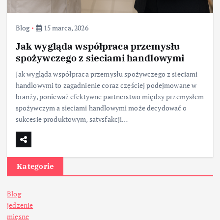
Blog
15 marca, 2026
Jak wygląda współpraca przemysłu
spożywczego z sieciami handlowymi
Jak wygląda współpraca przemysłu spożywczego z sieciami
handlowymi to zagadnienie coraz częściej podejmowane w
branży, ponieważ efektywne partnerstwo między przemysłem
spożywczym a sieciami handlowymi może decydować o
sukcesie produktowym, satysfakcji…
Kategorie
Blog
jedzenie
mięsne