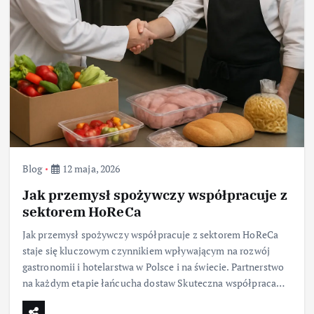
Blog
12 maja, 2026
Jak przemysł spożywczy współpracuje z
sektorem HoReCa
Jak przemysł spożywczy współpracuje z sektorem HoReCa
staje się kluczowym czynnikiem wpływającym na rozwój
gastronomii i hotelarstwa w Polsce i na świecie. Partnerstwo
na każdym etapie łańcucha dostaw Skuteczna współpraca…