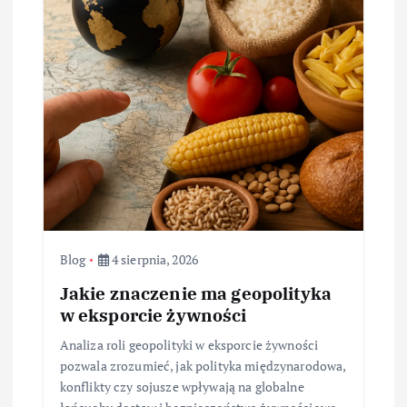
Blog
4 sierpnia, 2026
Jakie znaczenie ma geopolityka
w eksporcie żywności
Analiza roli geopolityki w eksporcie żywności
pozwala zrozumieć, jak polityka międzynarodowa,
konflikty czy sojusze wpływają na globalne