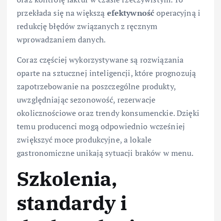
przekłada się na większą
efektywność
operacyjną i
redukcję błędów związanych z ręcznym
wprowadzaniem danych.
Coraz częściej wykorzystywane są rozwiązania
oparte na sztucznej inteligencji, które prognozują
zapotrzebowanie na poszczególne produkty,
uwzględniając sezonowość, rezerwacje
okolicznościowe oraz trendy konsumenckie. Dzięki
temu producenci mogą odpowiednio wcześniej
zwiększyć moce produkcyjne, a lokale
gastronomiczne unikają sytuacji braków w menu.
Szkolenia,
standardy i