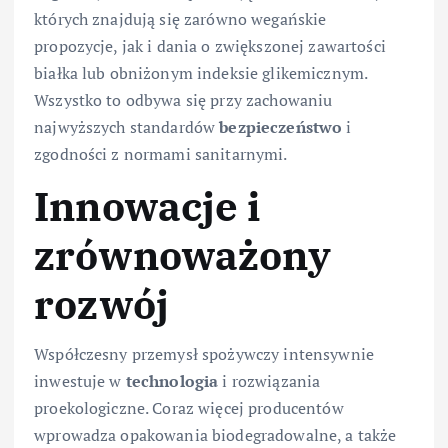
których znajdują się zarówno wegańskie
propozycje, jak i dania o zwiększonej zawartości
białka lub obniżonym indeksie glikemicznym.
Wszystko to odbywa się przy zachowaniu
najwyższych standardów
bezpieczeństwo
i
zgodności z normami sanitarnymi.
Innowacje i
zrównoważony
rozwój
Współczesny przemysł spożywczy intensywnie
inwestuje w
technologia
i rozwiązania
proekologiczne. Coraz więcej producentów
wprowadza opakowania biodegradowalne, a także