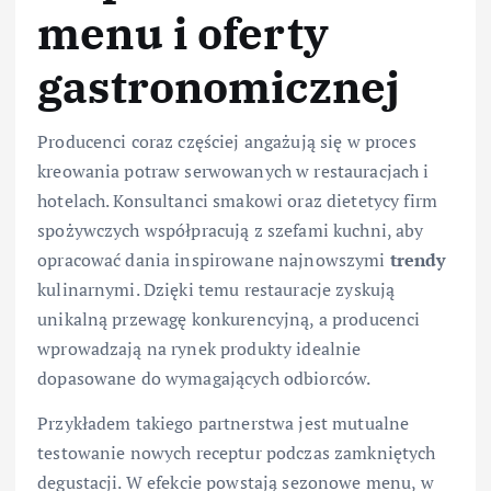
menu i oferty
gastronomicznej
Producenci coraz częściej angażują się w proces
kreowania potraw serwowanych w restauracjach i
hotelach. Konsultanci smakowi oraz dietetycy firm
spożywczych współpracują z szefami kuchni, aby
opracować dania inspirowane najnowszymi
trendy
kulinarnymi. Dzięki temu restauracje zyskują
unikalną przewagę konkurencyjną, a producenci
wprowadzają na rynek produkty idealnie
dopasowane do wymagających odbiorców.
Przykładem takiego partnerstwa jest mutualne
testowanie nowych receptur podczas zamkniętych
degustacji. W efekcie powstają sezonowe menu, w