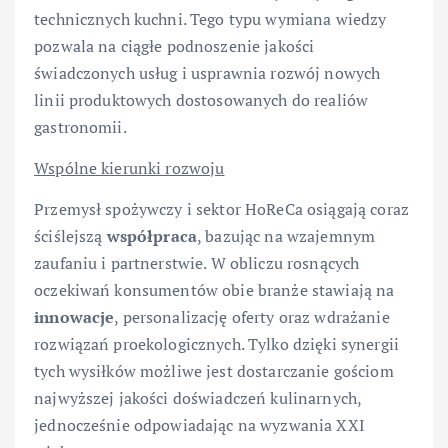
technicznych kuchni. Tego typu wymiana wiedzy
pozwala na ciągłe podnoszenie jakości
świadczonych usług i usprawnia rozwój nowych
linii produktowych dostosowanych do realiów
gastronomii.
Wspólne kierunki rozwoju
Przemysł spożywczy i sektor HoReCa osiągają coraz
ściślejszą
współpraca
, bazując na wzajemnym
zaufaniu i partnerstwie. W obliczu rosnących
oczekiwań konsumentów obie branże stawiają na
innowacje
, personalizację oferty oraz wdrażanie
rozwiązań proekologicznych. Tylko dzięki synergii
tych wysiłków możliwe jest dostarczanie gościom
najwyższej jakości doświadczeń kulinarnych,
jednocześnie odpowiadając na wyzwania XXI