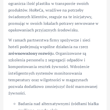
ogranicza ilość plastiku w transporcie swoich
produktów. HoReCa, wrażliwe na potrzeby
świadomych klientów, reaguje na te inicjatywy,
promując w swoich lokalach potrawy serwowane w
opakowaniach przyjaznych środowisku.
W ramach partnerstwa firmy spożywcze i sieci
hoteli podejmują wspólne działania na rzecz
zrównoważony rozwój
u. Organizowane są
szkolenia personelu z segregacji odpadów i
kompostowania resztek żywności. Wdrożenie
inteligentnych systemów monitorowania
temperatury oraz wilgotności w magazynach
pozwala dodatkowo zmniejszyć ilość marnowanej
żywności.
Badania nad alternatywnymi źródłami białka