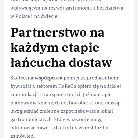
wpływającym na rozwój gastronomii i hotelarstwa
w Polsce i na świecie.
Partnerstwo na
każdym etapie
łańcucha dostaw
Skuteczna
współpraca
pomiędzy producentami
żywności a sektorem HoReCa opiera się na ścisłej
komunikacji i transparentności. Już na etapie
planowania kolejnych dostaw obie strony muszą
uwzględniać zmienne zapotrzebowanie lokali
gastronomicznych, które w sezonie mogą
odnotować nawet kilkukrotny wzrost liczby
zamówień.