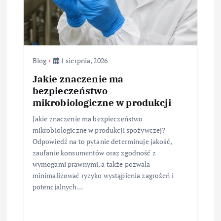
Blog
1 sierpnia, 2026
Jakie znaczenie ma
bezpieczeństwo
mikrobiologiczne w produkcji
Jakie znaczenie ma bezpieczeństwo
mikrobiologiczne w produkcji spożywczej?
Odpowiedź na to pytanie determinuje jakość,
zaufanie konsumentów oraz zgodność z
wymogami prawnymi, a także pozwala
minimalizować ryzyko wystąpienia zagrożeń i
potencjalnych…