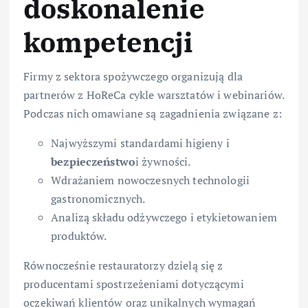
doskonalenie
kompetencji
Firmy z sektora spożywczego organizują dla
partnerów z HoReCa cykle warsztatów i webinariów.
Podczas nich omawiane są zagadnienia związane z:
Najwyższymi standardami higieny i
bezpieczeństwo
i żywności.
Wdrażaniem nowoczesnych technologii
gastronomicznych.
Analizą składu odżywczego i etykietowaniem
produktów.
Równocześnie restauratorzy dzielą się z
producentami spostrzeżeniami dotyczącymi
oczekiwań klientów oraz unikalnych wymagań