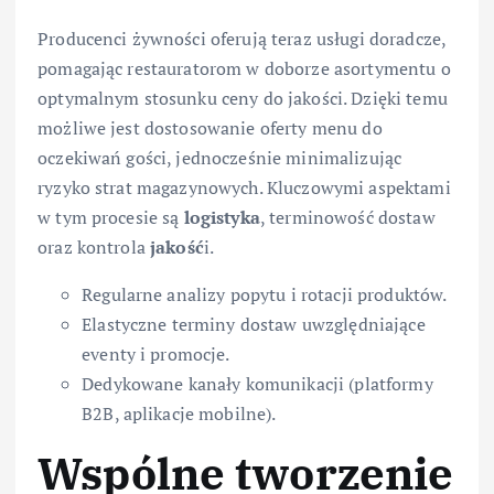
Producenci żywności oferują teraz usługi doradcze,
pomagając restauratorom w doborze asortymentu o
optymalnym stosunku ceny do jakości. Dzięki temu
możliwe jest dostosowanie oferty menu do
oczekiwań gości, jednocześnie minimalizując
ryzyko strat magazynowych. Kluczowymi aspektami
w tym procesie są
logistyka
, terminowość dostaw
oraz kontrola
jakość
i.
Regularne analizy popytu i rotacji produktów.
Elastyczne terminy dostaw uwzględniające
eventy i promocje.
Dedykowane kanały komunikacji (platformy
B2B, aplikacje mobilne).
Wspólne tworzenie