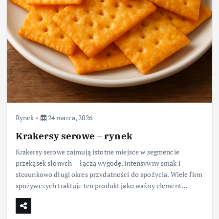
Rynek
24 marca, 2026
Krakersy serowe – rynek
Krakersy serowe zajmują istotne miejsce w segmencie
przekąsek słonych — łączą wygodę, intensywny smak i
stosunkowo długi okres przydatności do spożycia. Wiele firm
spożywczych traktuje ten produkt jako ważny element…