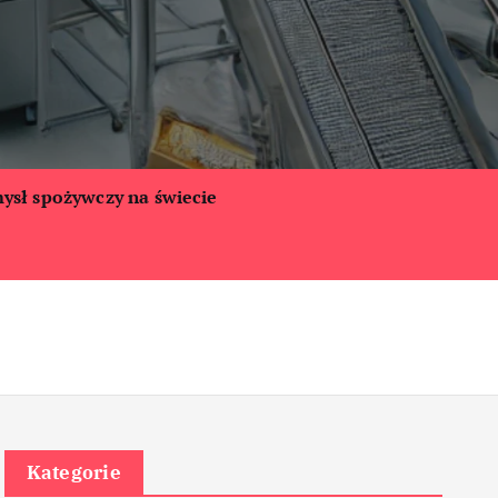
ysł spożywczy na świecie
Kategorie