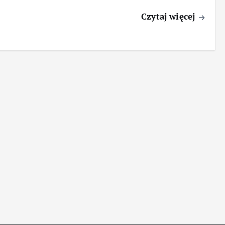
Czytaj więcej