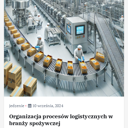
jedzenie
10 września, 2024
Organizacja procesów logistycznych w
branży spożywczej