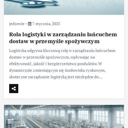
jedzenie
7 stycznia, 2025
Rola logistyki w zarządzaniu łańcuchem
dostaw w przemyśle spożywczym
Logistyka odgrywa kluczową rolę w zarządzaniu łańcuchem
dostaw w przemyśle spożywczym, wpływając na
efektywność, jakość i bezpieczeństwo produktów. W
dynamicznie zmieniającym się środowisku rynkowym,
skuteczne zarządzanie logistyką jest niezbędne do…