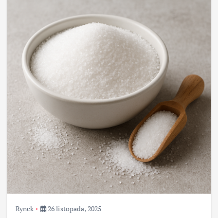
Rynek
26 listopada, 2025