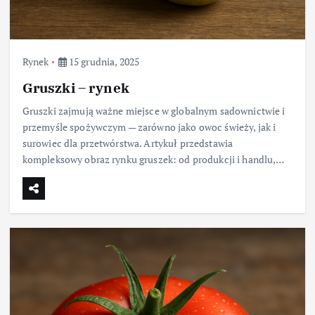
Rynek
15 grudnia, 2025
Gruszki – rynek
Gruszki zajmują ważne miejsce w globalnym sadownictwie i
przemyśle spożywczym — zarówno jako owoc świeży, jak i
surowiec dla przetwórstwa. Artykuł przedstawia
kompleksowy obraz rynku gruszek: od produkcji i handlu,…