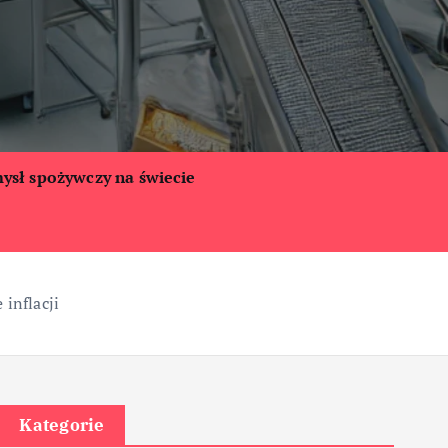
ysł spożywczy na świecie
inflacji
Kategorie