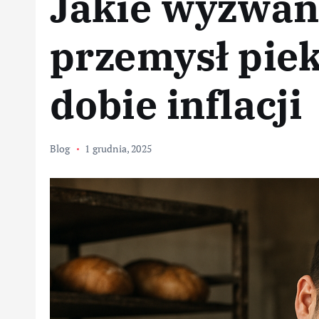
Jakie wyzwan
przemysł pie
dobie inflacji
Blog
1 grudnia, 2025