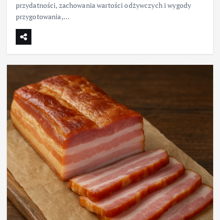
przydatności, zachowania wartości odżywczych i wygody
przygotowania,…