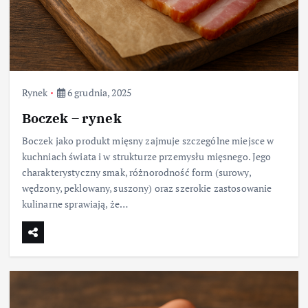
Rynek
6 grudnia, 2025
Boczek – rynek
Boczek jako produkt mięsny zajmuje szczególne miejsce w
kuchniach świata i w strukturze przemysłu mięsnego. Jego
charakterystyczny smak, różnorodność form (surowy,
wędzony, peklowany, suszony) oraz szerokie zastosowanie
kulinarne sprawiają, że…