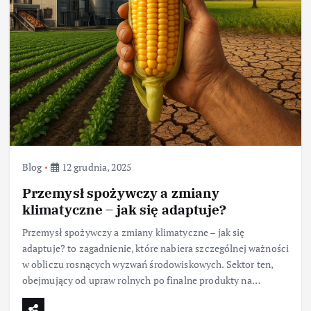
Blog
12 grudnia, 2025
Przemysł spożywczy a zmiany
klimatyczne – jak się adaptuje?
Przemysł spożywczy a zmiany klimatyczne – jak się
adaptuje? to zagadnienie, które nabiera szczególnej ważności
w obliczu rosnących wyzwań środowiskowych. Sektor ten,
obejmujący od upraw rolnych po finalne produkty na…