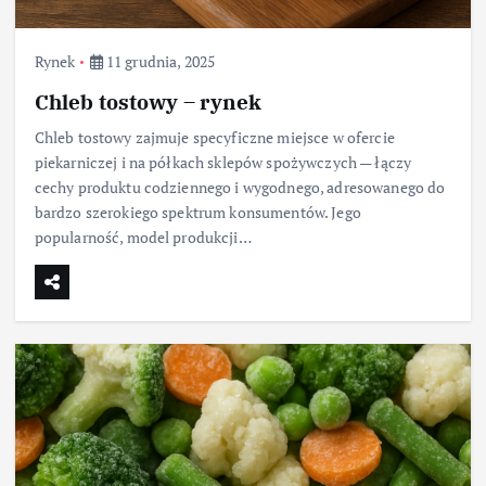
Rynek
11 grudnia, 2025
Chleb tostowy – rynek
Chleb tostowy zajmuje specyficzne miejsce w ofercie
piekarniczej i na półkach sklepów spożywczych — łączy
cechy produktu codziennego i wygodnego, adresowanego do
bardzo szerokiego spektrum konsumentów. Jego
popularność, model produkcji…