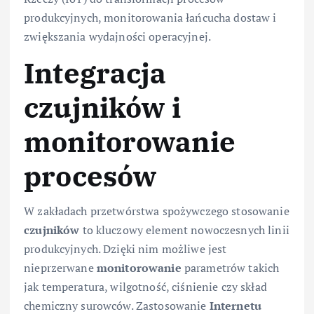
produkcyjnych, monitorowania łańcucha dostaw i
zwiększania wydajności operacyjnej.
Integracja
czujników i
monitorowanie
procesów
W zakładach przetwórstwa spożywczego stosowanie
czujników
to kluczowy element nowoczesnych linii
produkcyjnych. Dzięki nim możliwe jest
nieprzerwane
monitorowanie
parametrów takich
jak temperatura, wilgotność, ciśnienie czy skład
chemiczny surowców. Zastosowanie
Internetu