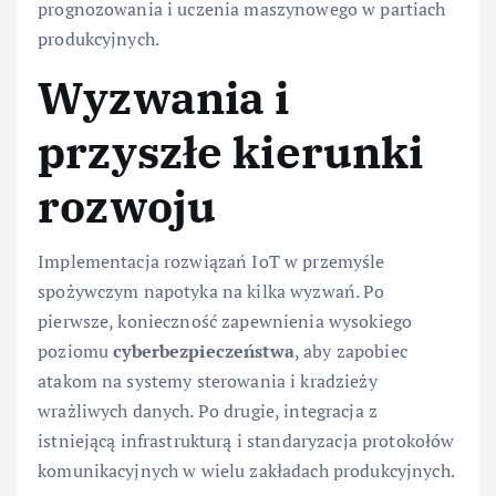
prognozowania i uczenia maszynowego w partiach
produkcyjnych.
Wyzwania i
przyszłe kierunki
rozwoju
Implementacja rozwiązań IoT w przemyśle
spożywczym napotyka na kilka wyzwań. Po
pierwsze, konieczność zapewnienia wysokiego
poziomu
cyberbezpieczeństwa
, aby zapobiec
atakom na systemy sterowania i kradzieży
wrażliwych danych. Po drugie, integracja z
istniejącą infrastrukturą i standaryzacja protokołów
komunikacyjnych w wielu zakładach produkcyjnych.