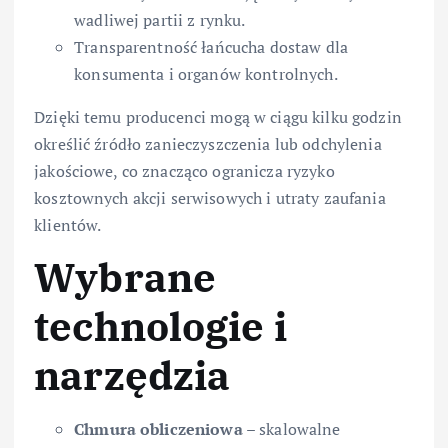
wadliwej partii z rynku.
Transparentność łańcucha dostaw dla
konsumenta i organów kontrolnych.
Dzięki temu producenci mogą w ciągu kilku godzin
określić źródło zanieczyszczenia lub odchylenia
jakościowe, co znacząco ogranicza ryzyko
kosztownych akcji serwisowych i utraty zaufania
klientów.
Wybrane
technologie i
narzędzia
Chmura obliczeniowa
– skalowalne