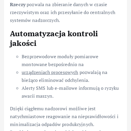
Rzeczy
pozwala na zbieranie danych w czasie
rzeczywistym oraz ich przesyłanie do centralnych
systemów nadzorczych.
Automatyzacja kontroli
jakości
Bezprzewodowe moduły pomiarowe
montowane bezpośrednio na
urządzeniach procesowych
pozwalają na
bieżąco eliminować odchylenia.
Alerty SMS lub e-mailowe informują o ryzyku
awarii maszyn.
Dzięki ciągłemu nadzorowi możliwe jest
natychmiastowe reagowanie na nieprawidłowości i
minimalizacja odpadów produkcyjnych.