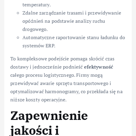
temperatury.
Zdalne zarządzanie trasami i przewidywanie
opóźnień na podstawie analizy ruchu
drogowego.
Automatyczne raportowanie stanu ładunku do
systemów ERP.
To kompleksowe podejście pomaga skrócić czas
dostawy i jednocześnie podnieść
efektywność
całego procesu logistycznego. Firmy mogą
przewidywać awarie sprzętu transportowego i
optymalizować harmonogramy, co przekłada się na
niższe koszty operacyjne.
Zapewnienie
jakości i