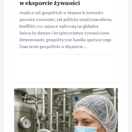
w eksporcie żywności
Analiza roli geopolityki w eksporcie żywności
pozwala zrozumieć, jak polityka międzynarodowa,
konflikty czy sojusze wpływają na globalne
łańcuchy dostaw i bezpieczeństwo żywnościowe.
Determinanty geopolityczne handlu spożywczego
Znaczenie geopolityki w eksporcie…