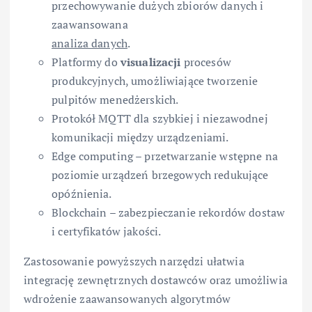
przechowywanie dużych zbiorów danych i
zaawansowana
analiza danych
.
Platformy do
visualizacji
procesów
produkcyjnych, umożliwiające tworzenie
pulpitów menedżerskich.
Protokół MQTT dla szybkiej i niezawodnej
komunikacji między urządzeniami.
Edge computing – przetwarzanie wstępne na
poziomie urządzeń brzegowych redukujące
opóźnienia.
Blockchain – zabezpieczanie rekordów dostaw
i certyfikatów jakości.
Zastosowanie powyższych narzędzi ułatwia
integrację zewnętrznych dostawców oraz umożliwia
wdrożenie zaawansowanych algorytmów