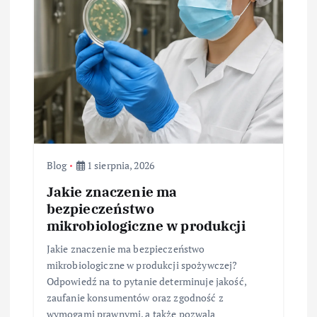
Blog
1 sierpnia, 2026
Jakie znaczenie ma
bezpieczeństwo
mikrobiologiczne w produkcji
Jakie znaczenie ma bezpieczeństwo
mikrobiologiczne w produkcji spożywczej?
Odpowiedź na to pytanie determinuje jakość,
zaufanie konsumentów oraz zgodność z
wymogami prawnymi, a także pozwala