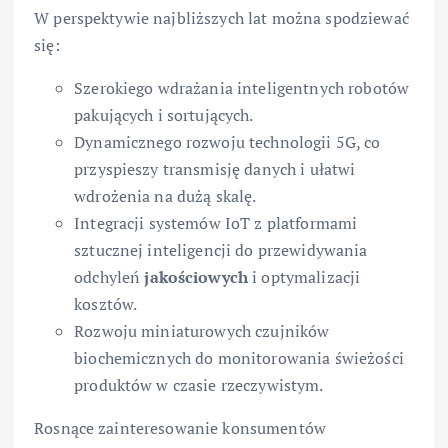
W perspektywie najbliższych lat można spodziewać
się:
Szerokiego wdrażania inteligentnych robotów
pakujących i sortujących.
Dynamicznego rozwoju technologii 5G, co
przyspieszy transmisję danych i ułatwi
wdrożenia na dużą skalę.
Integracji systemów IoT z platformami
sztucznej inteligencji do przewidywania
odchyleń
jakościowych
i optymalizacji
kosztów.
Rozwoju miniaturowych czujników
biochemicznych do monitorowania świeżości
produktów w czasie rzeczywistym.
Rosnące zainteresowanie konsumentów