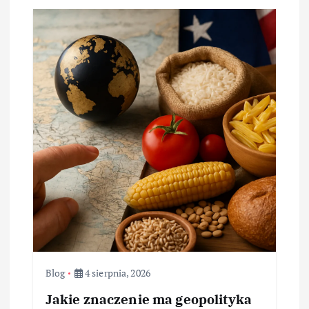
Blog
4 sierpnia, 2026
Jakie znaczenie ma geopolityka