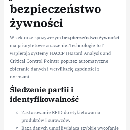
bezpieczeństwo
żywności
W sektorze spożywczym
bezpieczeństwo żywności
ma priorytetowe znaczenie. Technologie IoT
wspierają systemy HACCP (Hazard Analysis and
Critical Control Points) poprzez automatyczne
zbieranie danych i weryfikację zgodności z
normami.
Śledzenie partii i
identyfikowalność
Zastosowanie RFID do etykietowania
produktów i surowców.
Baza danych umożliwiająca szybkie wycofanie