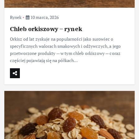
Rynek
10 marca, 2026
Chleb orkiszowy – rynek
Orkisz od lat zyskuje na popularności jako surowiec o
specyficznych walorach smakowych i odżywczych, a jego
przetworzone produkty — w tym chleb orkiszowy — coraz
częściej pojawiają się na półkach…