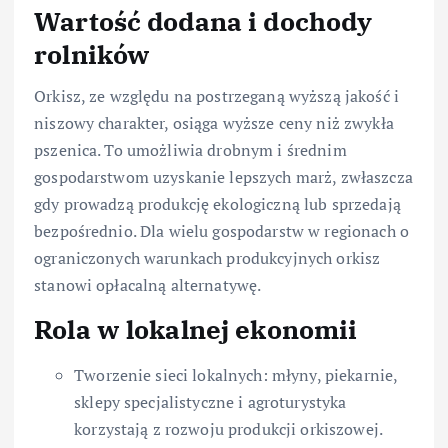
Wartość dodana i dochody
rolników
Orkisz, ze względu na postrzeganą wyższą jakość i
niszowy charakter, osiąga wyższe ceny niż zwykła
pszenica. To umożliwia drobnym i średnim
gospodarstwom uzyskanie lepszych marż, zwłaszcza
gdy prowadzą produkcję ekologiczną lub sprzedają
bezpośrednio. Dla wielu gospodarstw w regionach o
ograniczonych warunkach produkcyjnych orkisz
stanowi opłacalną alternatywę.
Rola w lokalnej ekonomii
Tworzenie sieci lokalnych: młyny, piekarnie,
sklepy specjalistyczne i agroturystyka
korzystają z rozwoju produkcji orkiszowej.