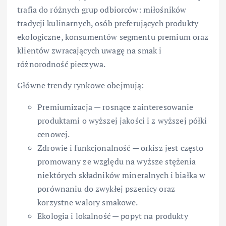
trafia do różnych grup odbiorców: miłośników
tradycji kulinarnych, osób preferujących produkty
ekologiczne, konsumentów segmentu premium oraz
klientów zwracających uwagę na smak i
różnorodność pieczywa.
Główne trendy rynkowe obejmują:
Premiumizacja — rosnące zainteresowanie
produktami o wyższej jakości i z wyższej półki
cenowej.
Zdrowie i funkcjonalność — orkisz jest często
promowany ze względu na wyższe stężenia
niektórych składników mineralnych i białka w
porównaniu do zwykłej pszenicy oraz
korzystne walory smakowe.
Ekologia i lokalność — popyt na produkty