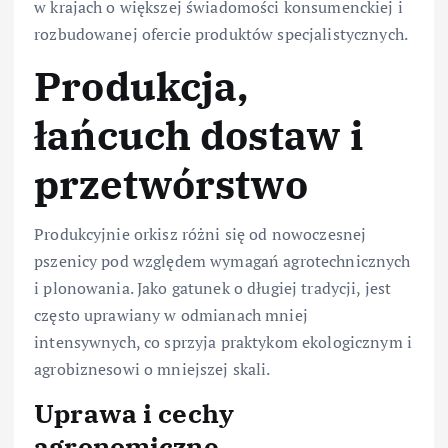
w krajach o większej świadomości konsumenckiej i
rozbudowanej ofercie produktów specjalistycznych.
Produkcja,
łańcuch dostaw i
przetwórstwo
Produkcyjnie orkisz różni się od nowoczesnej
pszenicy pod względem wymagań agrotechnicznych
i plonowania. Jako gatunek o długiej tradycji, jest
często uprawiany w odmianach mniej
intensywnych, co sprzyja praktykom ekologicznym i
agrobiznesowi o mniejszej skali.
Uprawa i cechy
agronomiczne