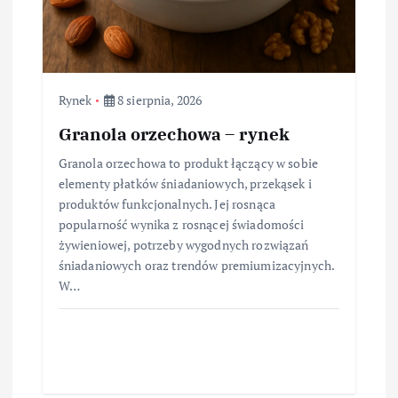
Rynek
8 sierpnia, 2026
Granola orzechowa – rynek
Granola orzechowa to produkt łączący w sobie
elementy płatków śniadaniowych, przekąsek i
produktów funkcjonalnych. Jej rosnąca
popularność wynika z rosnącej świadomości
żywieniowej, potrzeby wygodnych rozwiązań
śniadaniowych oraz trendów premiumizacyjnych.
W…