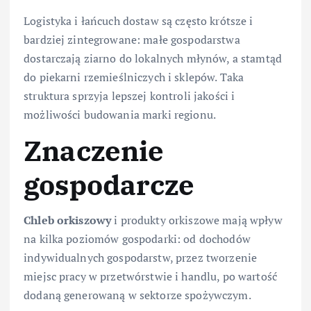
Logistyka i łańcuch dostaw są często krótsze i
bardziej zintegrowane: małe gospodarstwa
dostarczają ziarno do lokalnych młynów, a stamtąd
do piekarni rzemieślniczych i sklepów. Taka
struktura sprzyja lepszej kontroli jakości i
możliwości budowania marki regionu.
Znaczenie
gospodarcze
Chleb orkiszowy
i produkty orkiszowe mają wpływ
na kilka poziomów gospodarki: od dochodów
indywidualnych gospodarstw, przez tworzenie
miejsc pracy w przetwórstwie i handlu, po wartość
dodaną generowaną w sektorze spożywczym.