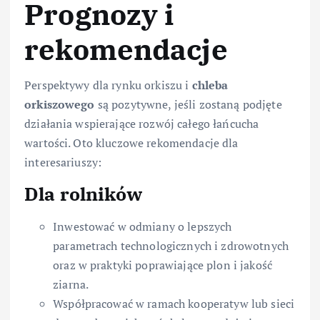
Prognozy i
rekomendacje
Perspektywy dla rynku orkiszu i
chleba
orkiszowego
są pozytywne, jeśli zostaną podjęte
działania wspierające rozwój całego łańcucha
wartości. Oto kluczowe rekomendacje dla
interesariuszy:
Dla rolników
Inwestować w odmiany o lepszych
parametrach technologicznych i zdrowotnych
oraz w praktyki poprawiające plon i jakość
ziarna.
Współpracować w ramach kooperatyw lub sieci