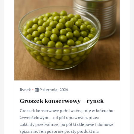
Rynek
9 sierpnia, 2026
Groszek konserwowy – rynek
Groszek konserwowy pełni ważną rolę w łańcuchu
żywnościowym — od pól uprawnych, przez
zakłady przetwórcze, po półki sklepowe i domowe
spiżarnie. Ten pozornie prosty produkt ma