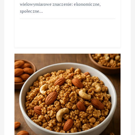
wielowymiarowe znaczenie: ekonomiczne,
społeczne…