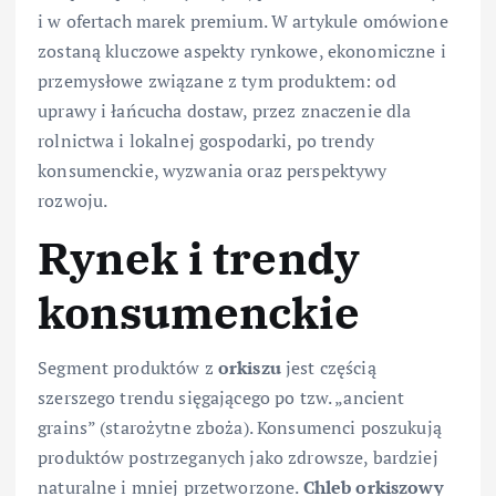
i w ofertach marek premium. W artykule omówione
zostaną kluczowe aspekty rynkowe, ekonomiczne i
przemysłowe związane z tym produktem: od
uprawy i łańcucha dostaw, przez znaczenie dla
rolnictwa i lokalnej gospodarki, po trendy
konsumenckie, wyzwania oraz perspektywy
rozwoju.
Rynek i trendy
konsumenckie
Segment produktów z
orkiszu
jest częścią
szerszego trendu sięgającego po tzw. „ancient
grains” (starożytne zboża). Konsumenci poszukują
produktów postrzeganych jako zdrowsze, bardziej
naturalne i mniej przetworzone.
Chleb orkiszowy