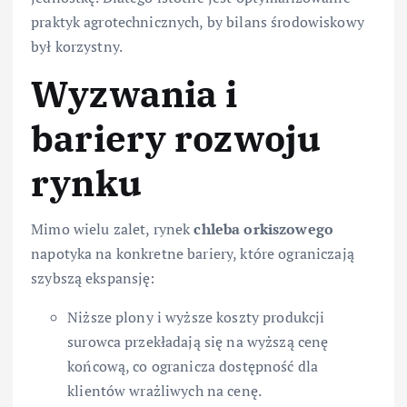
praktyk agrotechnicznych, by bilans środowiskowy
był korzystny.
Wyzwania i
bariery rozwoju
rynku
Mimo wielu zalet, rynek
chleba orkiszowego
napotyka na konkretne bariery, które ograniczają
szybszą ekspansję:
Niższe plony i wyższe koszty produkcji
surowca przekładają się na wyższą cenę
końcową, co ogranicza dostępność dla
klientów wrażliwych na cenę.