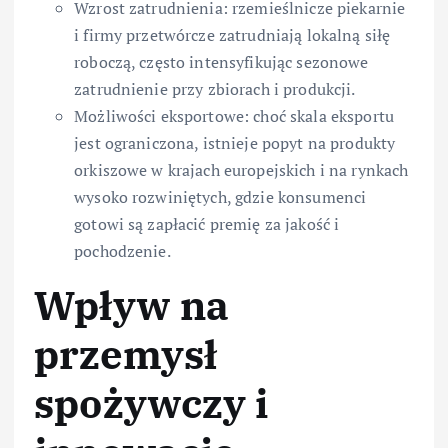
Wzrost zatrudnienia: rzemieślnicze piekarnie
i firmy przetwórcze zatrudniają lokalną siłę
roboczą, często intensyfikując sezonowe
zatrudnienie przy zbiorach i produkcji.
Możliwości eksportowe: choć skala eksportu
jest ograniczona, istnieje popyt na produkty
orkiszowe w krajach europejskich i na rynkach
wysoko rozwiniętych, gdzie konsumenci
gotowi są zapłacić premię za jakość i
pochodzenie.
Wpływ na
przemysł
spożywczy i