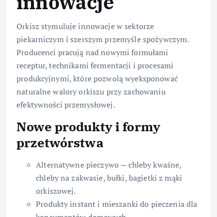
innowacje
Orkisz stymuluje innowacje w sektorze
piekarniczym i szerszym przemyśle spożywczym.
Producenci pracują nad nowymi formułami
receptur, technikami fermentacji i procesami
produkcyjnymi, które pozwolą wyeksponować
naturalne walory orkiszu przy zachowaniu
efektywności przemysłowej.
Nowe produkty i formy
przetwórstwa
Alternatywne pieczywo — chleby kwaśne,
chleby na zakwasie, bułki, bagietki z mąki
orkiszowej.
Produkty instant i mieszanki do pieczenia dla
konsumentów domowych.