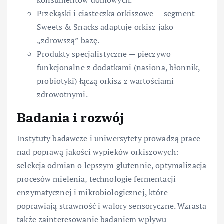
Przekąski i ciasteczka orkiszowe — segment
Sweets & Snacks adaptuje orkisz jako
„zdrowszą” bazę.
Produkty specjalistyczne — pieczywo
funkcjonalne z dodatkami (nasiona, błonnik,
probiotyki) łączą orkisz z wartościami
zdrowotnymi.
Badania i rozwój
Instytuty badawcze i uniwersytety prowadzą prace
nad poprawą jakości wypieków orkiszowych:
selekcja odmian o lepszym glutennie, optymalizacja
procesów mielenia, technologie fermentacji
enzymatycznej i mikrobiologicznej, które
poprawiają strawność i walory sensoryczne. Wzrasta
także zainteresowanie badaniem wpływu