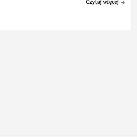
Czytaj więcej