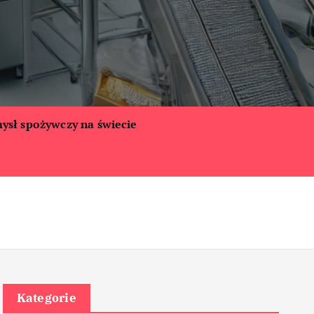
ysł spożywczy na świecie
Kategorie