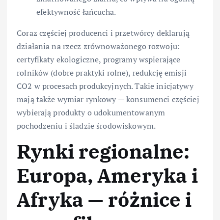
efektywność łańcucha.
Coraz częściej producenci i przetwórcy deklarują
działania na rzecz zrównoważonego rozwoju:
certyfikaty ekologiczne, programy wspierające
rolników (dobre praktyki rolne), redukcję emisji
CO2 w procesach produkcyjnych. Takie inicjatywy
mają także wymiar rynkowy — konsumenci częściej
wybierają produkty o udokumentowanym
pochodzeniu i śladzie środowiskowym.
Rynki regionalne:
Europa, Ameryka i
Afryka — różnice i