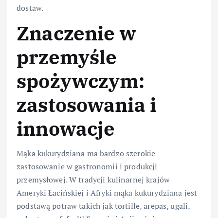
dostaw.
Znaczenie w
przemyśle
spożywczym:
zastosowania i
innowacje
Mąka kukurydziana ma bardzo szerokie
zastosowanie w gastronomii i produkcji
przemysłowej. W tradycji kulinarnej krajów
Ameryki Łacińskiej i Afryki mąka kukurydziana jest
podstawą potraw takich jak tortille, arepas, ugali,