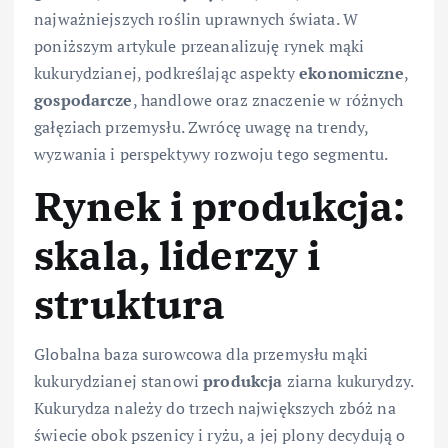
najważniejszych roślin uprawnych świata. W
poniższym artykule przeanalizuję rynek mąki
kukurydzianej, podkreślając aspekty
ekonomiczne
,
gospodarcze
, handlowe oraz znaczenie w różnych
gałęziach przemysłu. Zwrócę uwagę na trendy,
wyzwania i perspektywy rozwoju tego segmentu.
Rynek i produkcja:
skala, liderzy i
struktura
Globalna baza surowcowa dla przemysłu mąki
kukurydzianej stanowi
produkcja
ziarna kukurydzy.
Kukurydza należy do trzech największych zbóż na
świecie obok pszenicy i ryżu, a jej plony decydują o