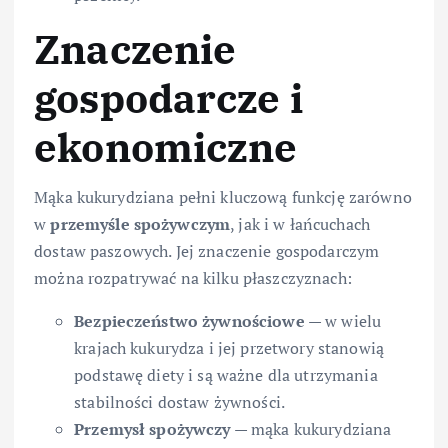
Znaczenie
gospodarcze i
ekonomiczne
Mąka kukurydziana pełni kluczową funkcję zarówno
w
przemyśle spożywczym
, jak i w łańcuchach
dostaw paszowych. Jej znaczenie gospodarczym
można rozpatrywać na kilku płaszczyznach:
Bezpieczeństwo żywnościowe
— w wielu
krajach kukurydza i jej przetwory stanowią
podstawę diety i są ważne dla utrzymania
stabilności dostaw żywności.
Przemysł spożywczy
— mąka kukurydziana