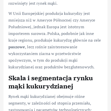
rozwinięty jest rynek mąki.
W Unii Europejskiej produkcja kukurydzy jest
mniejsza niż w Ameryce Północnej czy Ameryce
Południowej, jednak Europa jest istotnym
importerem surowca. Polska, podobnie jak inne
kraje regionu, produkuje kukurydzę głównie na cele
paszowe
, lecz rośnie zainteresowanie
wykorzystaniem ziarna w przetwórstwie
spożywczym, w tym do produkcji mąki
kukurydzianej oraz produktów bezglutenowych.
Skala i segmentacja rynku
mąki kukurydzianej
Rynek mąki kukurydzianej obejmuje różne
segmenty, w zależności od stopnia przemiału,
zastosowania i parametrów technologicznych: