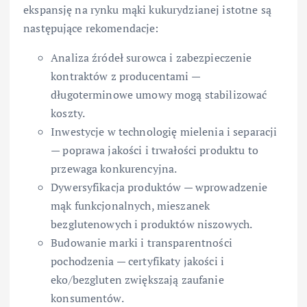
ekspansję na rynku mąki kukurydzianej istotne są
następujące rekomendacje:
Analiza źródeł surowca i zabezpieczenie
kontraktów z producentami —
długoterminowe umowy mogą stabilizować
koszty.
Inwestycje w technologię mielenia i separacji
— poprawa jakości i trwałości produktu to
przewaga konkurencyjna.
Dywersyfikacja produktów — wprowadzenie
mąk funkcjonalnych, mieszanek
bezglutenowych i produktów niszowych.
Budowanie marki i transparentności
pochodzenia — certyfikaty jakości i
eko/bezgluten zwiększają zaufanie
konsumentów.