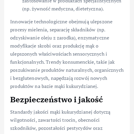
zastosowanie w produktach specjalistycznych
(np. żywność medyczna, dietetyczna).
Innowacje technologiczne obejmują ulepszone
procesy mielenia, separację składników (np.
odzyskiwanie oleju z zarodka), enzymatyczne
modyfikacje skrobi oraz produkcję mąk o
ulepszonych właściwościach sensorycznych i
funkcjonalnych. Trendy konsumenckie, takie jak
poszukiwanie produktów naturalnych, organicznych
i bezglutenowych, napędzają rozwój nowych
produktów na bazie mąki kukurydzianej.
Bezpieczeństwo i jakość
Standardy jakości mąki kukurydzianej dotyczą
wilgotności, zawartości trocin, obecności
szkodników, pozostałości pestycydów oraz