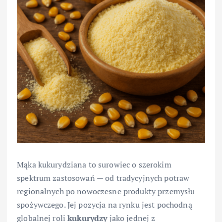
Mąka kukurydziana to surowiec o szerokim
spektrum zastosowań — od tradycyjnych potraw
regionalnych po nowoczesne produkty przemysłu
spożywczego. Jej pozycja na rynku jest pochodną
globalnej roli
kukurydzy
jako jednej z