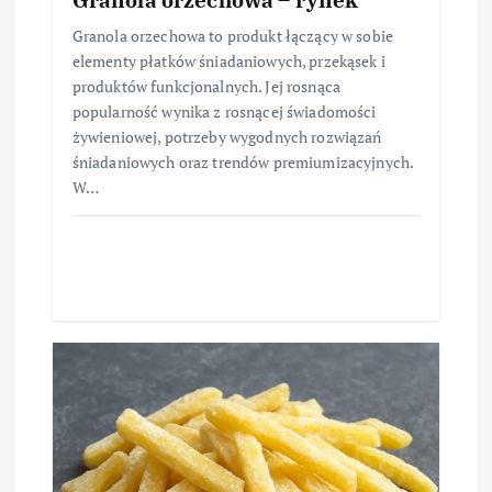
Granola orzechowa to produkt łączący w sobie
elementy płatków śniadaniowych, przekąsek i
produktów funkcjonalnych. Jej rosnąca
popularność wynika z rosnącej świadomości
żywieniowej, potrzeby wygodnych rozwiązań
śniadaniowych oraz trendów premiumizacyjnych.
W…