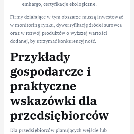
embargo, certyfikacje ekologiczne.
Firmy działające w tym obszarze muszą inwestować
w monitoring rynku, dywersyfikację źródeł surowca
oraz w rozwój produktów o wyższej wartości
dodanej, by utrzymać konkurencyjność.
Przykłady
gospodarcze i
praktyczne
wskazówki dla
przedsiębiorców
Dla przedsiębiorców planujących wejście lub