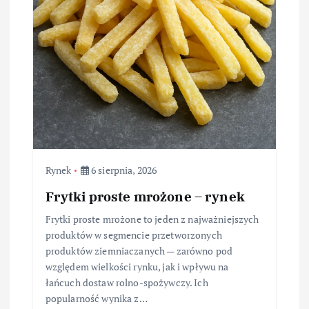
Rynek
6 sierpnia, 2026
Frytki proste mrożone – rynek
Frytki proste mrożone to jeden z najważniejszych
produktów w segmencie przetworzonych
produktów ziemniaczanych — zarówno pod
względem wielkości rynku, jak i wpływu na
łańcuch dostaw rolno-spożywczy. Ich
popularność wynika z…