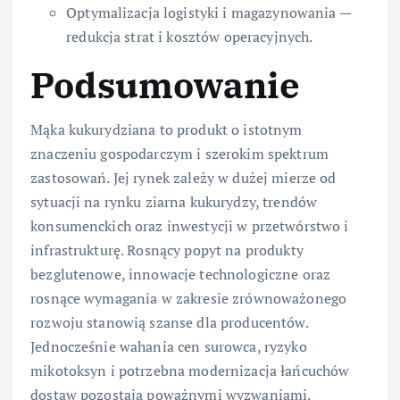
Optymalizacja logistyki i magazynowania —
redukcja strat i kosztów operacyjnych.
Podsumowanie
Mąka kukurydziana to produkt o istotnym
znaczeniu gospodarczym i szerokim spektrum
zastosowań. Jej rynek zależy w dużej mierze od
sytuacji na rynku ziarna kukurydzy, trendów
konsumenckich oraz inwestycji w przetwórstwo i
infrastrukturę. Rosnący popyt na produkty
bezglutenowe, innowacje technologiczne oraz
rosnące wymagania w zakresie zrównoważonego
rozwoju stanowią szanse dla producentów.
Jednocześnie wahania cen surowca, ryzyko
mikotoksyn i potrzebna modernizacja łańcuchów
dostaw pozostają poważnymi wyzwaniami.