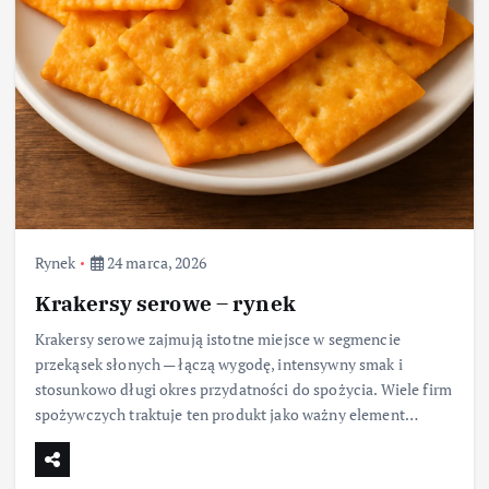
Rynek
24 marca, 2026
Krakersy serowe – rynek
Krakersy serowe zajmują istotne miejsce w segmencie
przekąsek słonych — łączą wygodę, intensywny smak i
stosunkowo długi okres przydatności do spożycia. Wiele firm
spożywczych traktuje ten produkt jako ważny element…