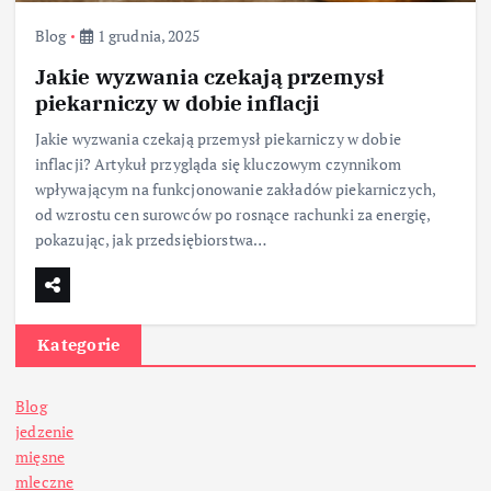
Blog
1 grudnia, 2025
Jakie wyzwania czekają przemysł
piekarniczy w dobie inflacji
Jakie wyzwania czekają przemysł piekarniczy w dobie
inflacji? Artykuł przygląda się kluczowym czynnikom
wpływającym na funkcjonowanie zakładów piekarniczych,
od wzrostu cen surowców po rosnące rachunki za energię,
pokazując, jak przedsiębiorstwa…
Kategorie
Blog
jedzenie
mięsne
mleczne