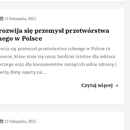
13 listopada, 2025
rozwija się przemysł przetwórstwa
nego w Polsce
zwija się przemysł przetwórstwa rybnego w Polsce to
ienie, które staje się coraz bardziej istotne dla sektora
czego oraz dla konsumentów ceniących sobie zdrową i
witą dietę opartą na…
Czytaj więcej
12 listopada, 2025