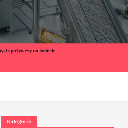
ysł spożywczy na świecie
Kategorie