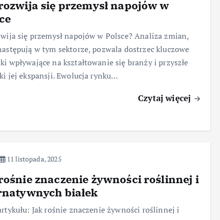
rozwija się przemysł napojów w
ce
zwija się przemysł napojów w Polsce? Analiza zmian,
następują w tym sektorze, pozwala dostrzec kluczowe
ki wpływające na kształtowanie się branży i przyszłe
ki jej ekspansji. Ewolucja rynku…
Czytaj więcej
11 listopada, 2025
rośnie znaczenie żywności roślinnej i
rnatywnych białek
artykułu: Jak rośnie znaczenie żywności roślinnej i