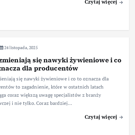
Czytaj więcej
24 listopada, 2025
zmieniają się nawyki żywieniowe i co
znacza dla producentów
ieniają się nawyki żywieniowe i co to oznacza dla
entów to zagadnienie, które w ostatnich latach
ąga coraz większą uwagę specjalistów z branży
czej i nie tylko. Coraz bardziej…
Czytaj więcej