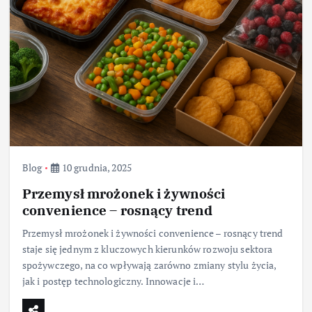
Blog
10 grudnia, 2025
Przemysł mrożonek i żywności
convenience – rosnący trend
Przemysł mrożonek i żywności convenience – rosnący trend
staje się jednym z kluczowych kierunków rozwoju sektora
spożywczego, na co wpływają zarówno zmiany stylu życia,
jak i postęp technologiczny. Innowacje i…