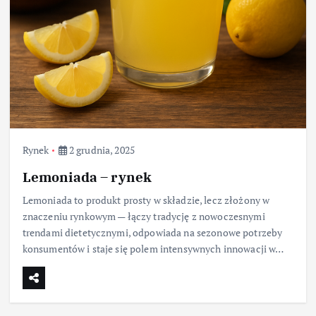
Rynek
2 grudnia, 2025
Lemoniada – rynek
Lemoniada to produkt prosty w składzie, lecz złożony w
znaczeniu rynkowym — łączy tradycję z nowoczesnymi
trendami dietetycznymi, odpowiada na sezonowe potrzeby
konsumentów i staje się polem intensywnych innowacji w…