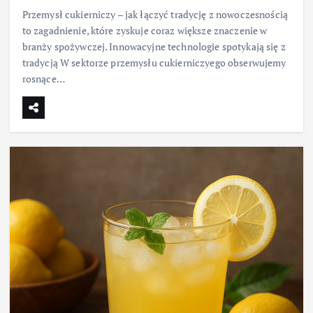
Przemysł cukierniczy – jak łączyć tradycję z nowoczesnością
to zagadnienie, które zyskuje coraz większe znaczenie w
branży spożywczej. Innowacyjne technologie spotykają się z
tradycją W sektorze przemysłu cukierniczyego obserwujemy
rosnące…