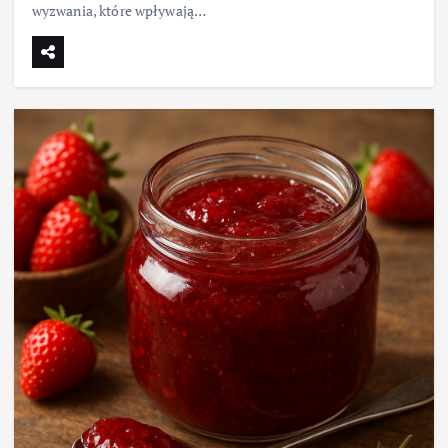
wyzwania, które wpływają…