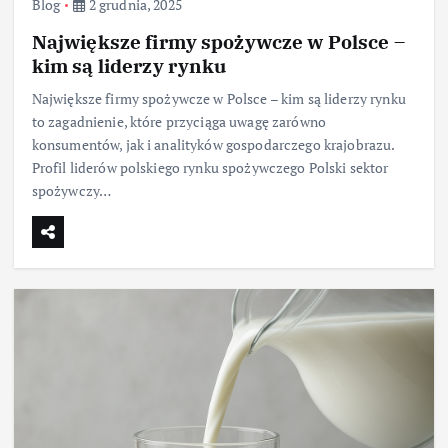
Blog
2 grudnia, 2025
Największe firmy spożywcze w Polsce –
kim są liderzy rynku
Największe firmy spożywcze w Polsce – kim są liderzy rynku
to zagadnienie, które przyciąga uwagę zarówno
konsumentów, jak i analityków gospodarczego krajobrazu.
Profil liderów polskiego rynku spożywczego Polski sektor
spożywczy…