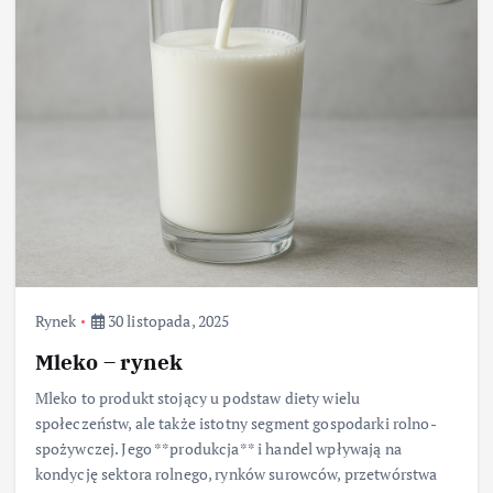
Rynek
30 listopada, 2025
Mleko – rynek
Mleko to produkt stojący u podstaw diety wielu
społeczeństw, ale także istotny segment gospodarki rolno-
spożywczej. Jego **produkcja** i handel wpływają na
kondycję sektora rolnego, rynków surowców, przetwórstwa