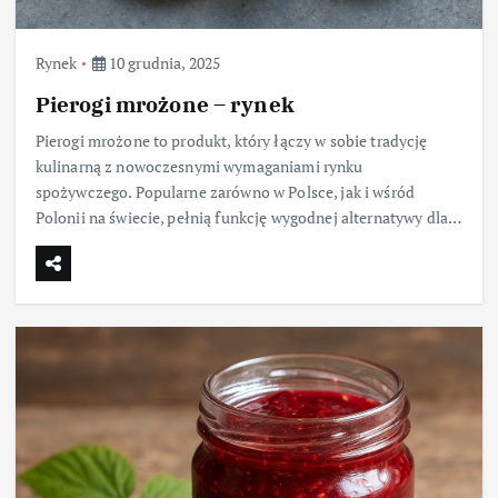
Rynek
10 grudnia, 2025
Pierogi mrożone – rynek
Pierogi mrożone to produkt, który łączy w sobie tradycję
kulinarną z nowoczesnymi wymaganiami rynku
spożywczego. Popularne zarówno w Polsce, jak i wśród
Polonii na świecie, pełnią funkcję wygodnej alternatywy dla…