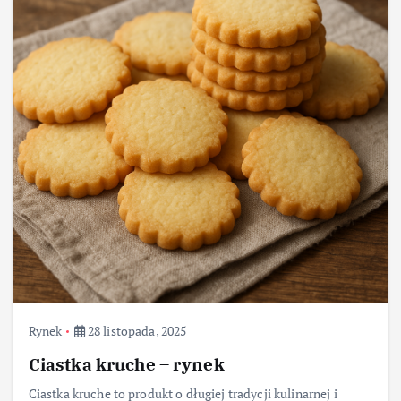
Rynek
28 listopada, 2025
Ciastka kruche – rynek
Ciastka kruche to produkt o długiej tradycji kulinarnej i