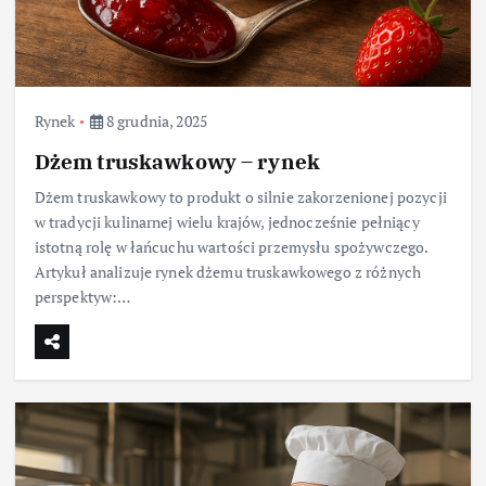
Rynek
8 grudnia, 2025
Dżem truskawkowy – rynek
Dżem truskawkowy to produkt o silnie zakorzenionej pozycji
w tradycji kulinarnej wielu krajów, jednocześnie pełniący
istotną rolę w łańcuchu wartości przemysłu spożywczego.
Artykuł analizuje rynek dżemu truskawkowego z różnych
perspektyw:…