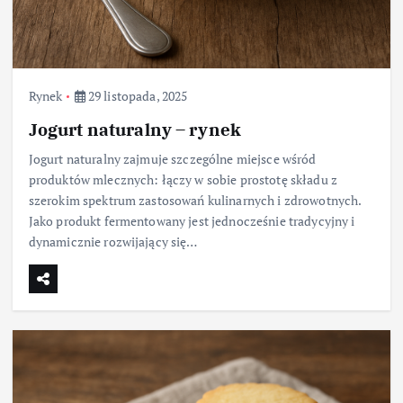
Rynek
29 listopada, 2025
Jogurt naturalny – rynek
Jogurt naturalny zajmuje szczególne miejsce wśród
produktów mlecznych: łączy w sobie prostotę składu z
szerokim spektrum zastosowań kulinarnych i zdrowotnych.
Jako produkt fermentowany jest jednocześnie tradycyjny i
dynamicznie rozwijający się…