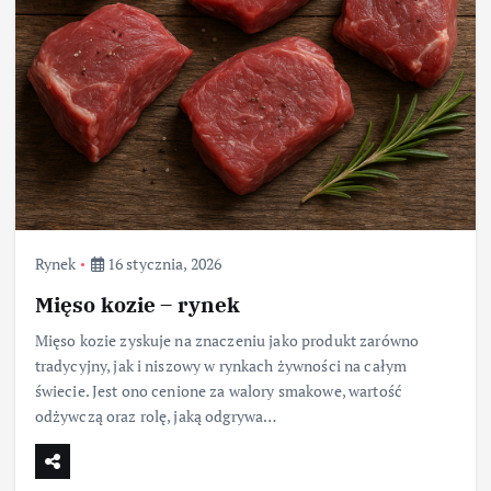
Rynek
16 stycznia, 2026
Mięso kozie – rynek
Mięso kozie zyskuje na znaczeniu jako produkt zarówno
tradycyjny, jak i niszowy w rynkach żywności na całym
świecie. Jest ono cenione za walory smakowe, wartość
odżywczą oraz rolę, jaką odgrywa…