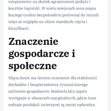
wieprzowiny na skutek ograniczonej podaży i
kosztów logistyki. W wielu miejscach cena mięsa
koziego trudno bezpośrednio porównać do innych
mięs ze względu na różne standardy cięcia i
klasyfikacji.
Znaczenie
gospodarcze i
społeczne
Mięso kozie ma istotne znaczenie dla stabilności
dochodów i bezpieczeństwa żywnościowego
milionów gospodarstw. Hodowla kóz często
występuje w obszarach marginalnych, gdzie inne
rodzaje produkcji zwierzęcej są mniej opłacalne.