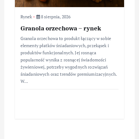
Rynek
8 sierpnia, 2026
Granola orzechowa – rynek
Granola orzechowa to produkt łączący w sobie
elementy płatków śniadaniowych, przekąsek i
produktów funkcjonalnych. Jej rosnąca
popularność wynika z rosnącej świadomości
żywieniowej, potrzeby wygodnych rozwiązań
śniadaniowych oraz trendów premiumizacyjnych.
W…