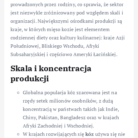
prowadzonych przez rodziny, co sprawia, że sektor
jest niezwykle zróżnicowany pod względem skali i
organizacji. Największymi ośrodkami produkcji są
kraje, w których mięso kozie jest elementem
codziennej diety oraz kultury kulinarnej: kraje Azji
Południowej, Bliskiego Wschodu, Afryki
Subsaharyjskiej i częściowo Ameryki Łacińskiej.
Skala i koncentracja
produkcji
Globalna populacja kóz szacowana jest na
rzędy setek milionów osobników, z dużą
koncentracją w państwach takich jak Indie,
Chiny, Pakistan, Bangladesz oraz w krajach
Afryki Zachodniej i Wschodniej.
W krajach rozwijających się
kóz
używa się nie