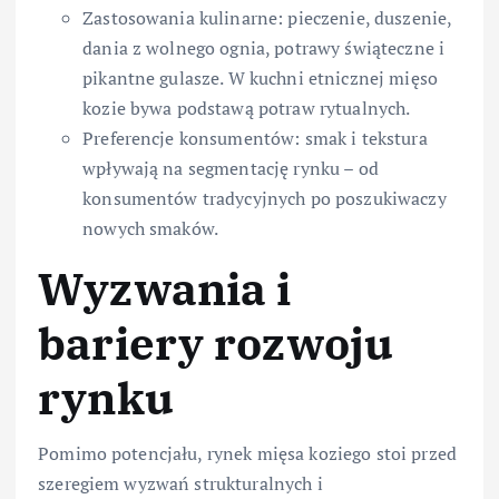
Zastosowania kulinarne: pieczenie, duszenie,
dania z wolnego ognia, potrawy świąteczne i
pikantne gulasze. W kuchni etnicznej mięso
kozie bywa podstawą potraw rytualnych.
Preferencje konsumentów: smak i tekstura
wpływają na segmentację rynku – od
konsumentów tradycyjnych po poszukiwaczy
nowych smaków.
Wyzwania i
bariery rozwoju
rynku
Pomimo potencjału, rynek mięsa koziego stoi przed
szeregiem wyzwań strukturalnych i