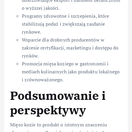
o wyższej jakości.
Programy zdrowotne i szczepienia, które
stabilizują podaż i zwiększają zaufanie
rynkowe.
Wsparcie dla drobnych producentów w
zakresie certyfikacji, marketingu i dostępu do
rynków.
Promocja mięsa koziego w gastronomii i
mediach kulinarnych jako produktu lokalnego
i zrównoważonego.
Podsumowanie i
perspektywy
Mięso kozie to produkt o istotnym znaczeniu