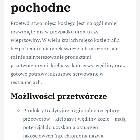
pochodne
Przetwórstwo mięsa koziego jest na ogół mniej
rozwinięte niż w przypadku drobiu czy
wieprzowiny. W wielu krajach mięso kozie trafia
bezpośrednio na rynek świeże lub mrożone, ale
rośnie zainteresowanie produktami
przetworzonymi: kiełbasy, konserwy, wędliny oraz
gotowe potrawy luksusowe serwowane w
restauracjach.
Możliwości przetwórcze
Produkty tradycyjne: regionalne receptury
przetworów – kiełbasy i wędliny kozie – mają
potencjał do uzyskania oznaczeń
jakościowych (np. chroniona nazwa