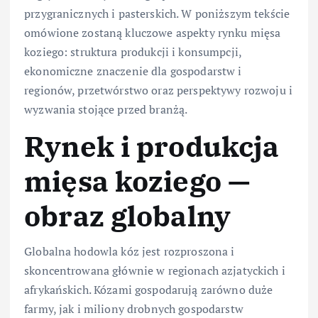
przygranicznych i pasterskich. W poniższym tekście
omówione zostaną kluczowe aspekty rynku mięsa
koziego: struktura produkcji i konsumpcji,
ekonomiczne znaczenie dla gospodarstw i
regionów, przetwórstwo oraz perspektywy rozwoju i
wyzwania stojące przed branżą.
Rynek i produkcja
mięsa koziego —
obraz globalny
Globalna hodowla kóz jest rozproszona i
skoncentrowana głównie w regionach azjatyckich i
afrykańskich. Kózami gospodarują zarówno duże
farmy, jak i miliony drobnych gospodarstw