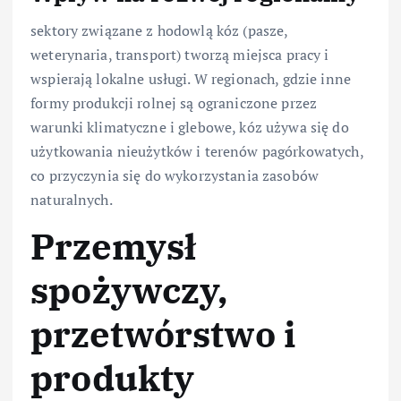
sektory związane z hodowlą kóz (pasze,
weterynaria, transport) tworzą miejsca pracy i
wspierają lokalne usługi. W regionach, gdzie inne
formy produkcji rolnej są ograniczone przez
warunki klimatyczne i glebowe, kóz używa się do
użytkowania nieużytków i terenów pagórkowatych,
co przyczynia się do wykorzystania zasobów
naturalnych.
Przemysł
spożywczy,
przetwórstwo i
produkty