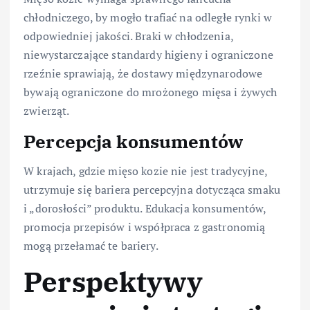
chłodniczego, by mogło trafiać na odległe rynki w
odpowiedniej jakości. Braki w chłodzenia,
niewystarczające standardy higieny i ograniczone
rzeźnie sprawiają, że dostawy międzynarodowe
bywają ograniczone do mrożonego mięsa i żywych
zwierząt.
Percepcja konsumentów
W krajach, gdzie mięso kozie nie jest tradycyjne,
utrzymuje się bariera percepcyjna dotycząca smaku
i „dorosłości” produktu. Edukacja konsumentów,
promocja przepisów i współpraca z gastronomią
mogą przełamać te bariery.
Perspektywy