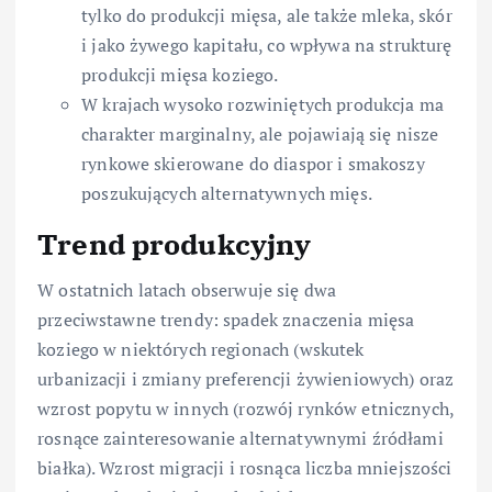
tylko do produkcji mięsa, ale także mleka, skór
i jako żywego kapitału, co wpływa na strukturę
produkcji mięsa koziego.
W krajach wysoko rozwiniętych produkcja ma
charakter marginalny, ale pojawiają się nisze
rynkowe skierowane do diaspor i smakoszy
poszukujących alternatywnych mięs.
Trend produkcyjny
W ostatnich latach obserwuje się dwa
przeciwstawne trendy: spadek znaczenia mięsa
koziego w niektórych regionach (wskutek
urbanizacji i zmiany preferencji żywieniowych) oraz
wzrost popytu w innych (rozwój rynków etnicznych,
rosnące zainteresowanie alternatywnymi źródłami
białka). Wzrost migracji i rosnąca liczba mniejszości