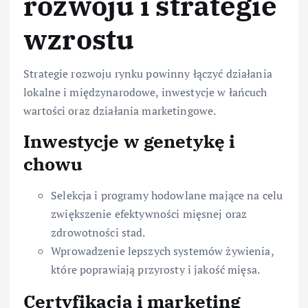
rozwoju i strategie
wzrostu
Strategie rozwoju rynku powinny łączyć działania
lokalne i międzynarodowe, inwestycje w łańcuch
wartości oraz działania marketingowe.
Inwestycje w genetykę i
chowu
Selekcja i programy hodowlane mające na celu
zwiększenie efektywności mięsnej oraz
zdrowotności stad.
Wprowadzenie lepszych systemów żywienia,
które poprawiają przyrosty i jakość mięsa.
Certyfikacja i marketing