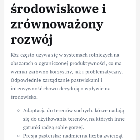
środowiskowe i
zrównoważony
rozwój
Kóz często używa się w systemach rolniczych na
obszarach o ograniczonej produktywności, co ma
wymiar zarówno korzystny, jak i problematyczny.
Odpowiednie zarządzanie pastwiskami i
intensywność chowu decydują o wpływie na
środowisko.
Adaptacja do terenów suchych: kózce nadają
się do użytkowania terenów, na których inne
gatunki radzą sobie gorzej.
Presja pasterska: nadmierna liczba zwierząt