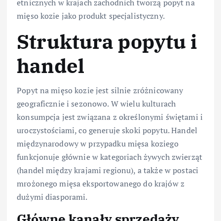
etnicznych w krajach zachodnich tworzą popyt na
mięso kozie jako produkt specjalistyczny.
Struktura popytu i
handel
Popyt na mięso kozie jest silnie zróżnicowany
geograficznie i sezonowo. W wielu kulturach
konsumpcja jest związana z określonymi świętami i
uroczystościami, co generuje skoki popytu. Handel
międzynarodowy w przypadku mięsa koziego
funkcjonuje głównie w kategoriach żywych zwierząt
(handel między krajami regionu), a także w postaci
mrożonego mięsa eksportowanego do krajów z
dużymi diasporami.
Główne kanały sprzedaży