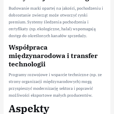
Budowanie marki opartej na jakości, pochodzeniu i
dobrostanie zwierząt może otworzyć rynki
premium. Systemy śledzenia pochodzenia i
certyfikaty (np. ekologiczne, halal) wspomagają
dostęp do określonych kanałów sprzedaży.
Współpraca
międzynarodowa i transfer
technologii
Programy rozwojowe i wsparcie techniczne (np. ze
strony organizacji międzynarodowych) mogą
przyspieszyć modernizację sektora i poprawić
możliwości eksportowe małych producentów.
Aspekty