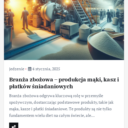
jedzenie
4 stycznia, 2025
Branża zbożowa – produkcja mąki, kasz i
płatków śniadaniowych
Branża zbożowa odgrywa kluczową rolę w przemyśle
spożywczym, dostarczając podstawowe produkty, takie jak
mąka, kasze i płatki śniadaniowe. Te produkty są nie tylko
fundamentem wielu diet na całym świecie, ale…