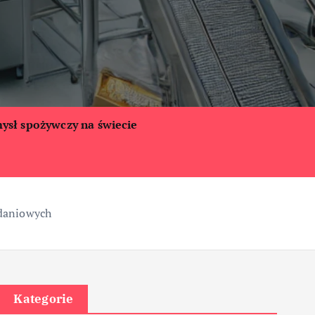
ysł spożywczy na świecie
adaniowych
Kategorie