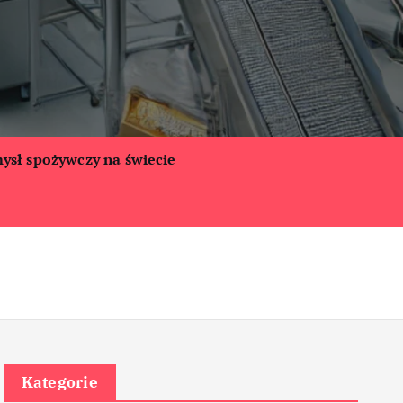
ysł spożywczy na świecie
Kategorie