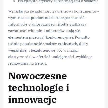
Przejrzyste etykiety z informacjami o składzie
Wzrastająca świadomość żywieniowa konsumentów
wymusza na producentach transparentność.
Informacje o kaloryczności, źródle białka czy
zawartości witamin i minerałów stają się
elementem przewagi konkurencyjnej. Ponadto
rośnie popularność smaków etnicznych, diety
wegańskiej i bezglutenowej, co wymaga
elastyczności w ofercie i umiejętności szybkiego
reagowania na trendy.
Nowoczesne
technologie
i
innowacje