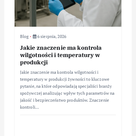
Blog
6 sierpnia, 2026
Jakie znaczenie ma kontrola
wilgotności i temperatury w
produkcji
Jakie znaczenie ma kontrola wilgotności i
temperatury w produkcji żywności to kluczowe
pytanie, na które odpowiadają specjaliści branży
spożywczej analizując wpływ tych parametrów na
jakość i bezpieczeństwo produktów. Znaczenie
kontroli…