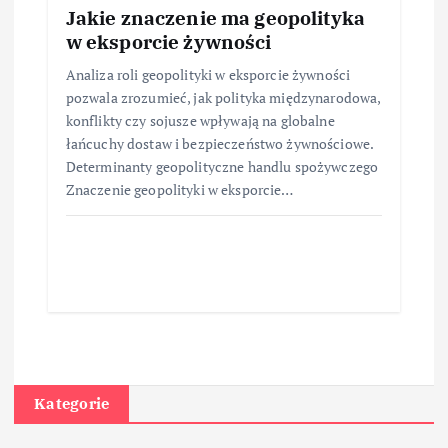
Jakie znaczenie ma geopolityka
w eksporcie żywności
Analiza roli geopolityki w eksporcie żywności
pozwala zrozumieć, jak polityka międzynarodowa,
konflikty czy sojusze wpływają na globalne
łańcuchy dostaw i bezpieczeństwo żywnościowe.
Determinanty geopolityczne handlu spożywczego
Znaczenie geopolityki w eksporcie…
Kategorie