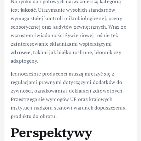
Na rynku dań gotowych najważniejszą kategorią
jest
jakość
. Utrzymanie wysokich standardów
wymaga stałej kontroli mikrobiologicznej, oceny
sensorycznej oraz audytów zewnętrznych. Wraz ze
wzrostem świadomości żywieniowej rośnie też
zainteresowanie składnikami wspierającymi
zdrowie
, takimi jak białko roślinne, błonnik czy
adaptogeny.
Jednocześnie producenci muszą mierzyć się z
regulacjami prawnymi dotyczącymi dodatków do
żywności, oznakowania i deklaracji zdrowotnych.
Przestrzeganie wymogów UE oraz krajowych
instytucji nadzoru stanowi warunek dopuszczenia
produktu do obrotu.
Perspektywy