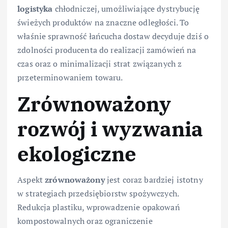
logistyka
chłodniczej, umożliwiające dystrybucję
świeżych produktów na znaczne odległości. To
właśnie sprawność łańcucha dostaw decyduje dziś o
zdolności producenta do realizacji zamówień na
czas oraz o minimalizacji strat związanych z
przeterminowaniem towaru.
Zrównoważony
rozwój i wyzwania
ekologiczne
Aspekt
zrównoważony
jest coraz bardziej istotny
w strategiach przedsiębiorstw spożywczych.
Redukcja plastiku, wprowadzenie opakowań
kompostowalnych oraz ograniczenie