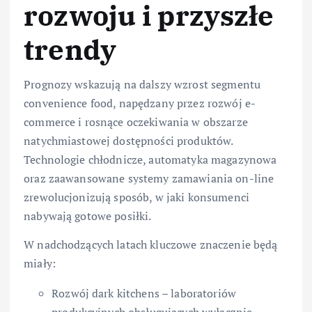
rozwoju i przyszłe
trendy
Prognozy wskazują na dalszy wzrost segmentu
convenience food, napędzany przez rozwój e-
commerce i rosnące oczekiwania w obszarze
natychmiastowej dostępności produktów.
Technologie chłodnicze, automatyka magazynowa
oraz zaawansowane systemy zamawiania on-line
zrewolucjonizują sposób, w jaki konsumenci
nabywają gotowe posiłki.
W nadchodzących latach kluczowe znaczenie będą
miały:
Rozwój dark kitchens – laboratoriów