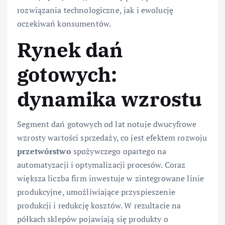
rozwiązania technologiczne, jak i ewolucję
oczekiwań konsumentów.
Rynek dań
gotowych:
dynamika wzrostu
Segment dań gotowych od lat notuje dwucyfrowe
wzrosty wartości sprzedaży, co jest efektem rozwoju
przetwórstwo
spożywczego opartego na
automatyzacji i optymalizacji procesów. Coraz
większa liczba firm inwestuje w zintegrowane linie
produkcyjne, umożliwiające przyspieszenie
produkcji i redukcję kosztów. W rezultacie na
półkach sklepów pojawiają się produkty o