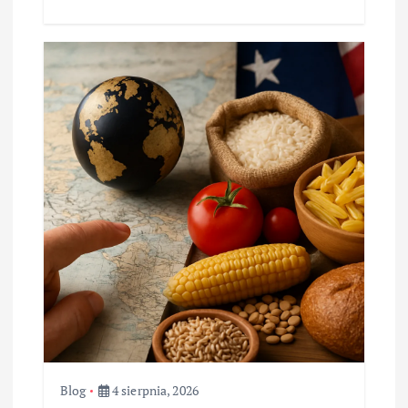
Blog
4 sierpnia, 2026