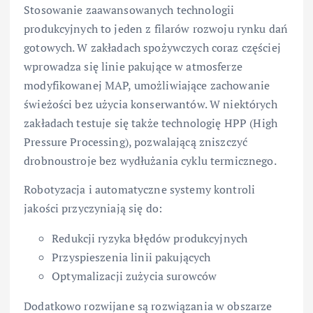
Stosowanie zaawansowanych technologii
produkcyjnych to jeden z filarów rozwoju rynku dań
gotowych. W zakładach spożywczych coraz częściej
wprowadza się linie pakujące w atmosferze
modyfikowanej MAP, umożliwiające zachowanie
świeżości bez użycia konserwantów. W niektórych
zakładach testuje się także technologię HPP (High
Pressure Processing), pozwalającą zniszczyć
drobnoustroje bez wydłużania cyklu termicznego.
Robotyzacja i automatyczne systemy kontroli
jakości przyczyniają się do:
Redukcji ryzyka błędów produkcyjnych
Przyspieszenia linii pakujących
Optymalizacji zużycia surowców
Dodatkowo rozwijane są rozwiązania w obszarze