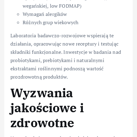
wegańskiej, low FODMAP)
Wymagań alergików
Różnych grup wiekowych
Laboratoria badawczo-rozwojowe wspierają te
działania, opracowując nowe receptury i testując
składniki funkcjonalne. Inwestycje w badania nad
probiotykami, prebiotykami i naturalnymi
ekstraktami roślinnymi podnoszą wartość
prozdrowotną produktów.
Wyzwania
jakościowe i
zdrowotne