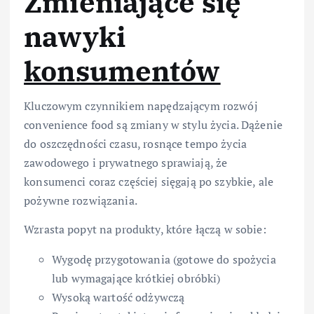
Zmieniające się
nawyki
konsumentów
Kluczowym czynnikiem napędzającym rozwój
convenience food są zmiany w stylu życia. Dążenie
do oszczędności czasu, rosnące tempo życia
zawodowego i prywatnego sprawiają, że
konsumenci coraz częściej sięgają po szybkie, ale
pożywne rozwiązania.
Wzrasta popyt na produkty, które łączą w sobie:
Wygodę przygotowania (gotowe do spożycia
lub wymagające krótkiej obróbki)
Wysoką wartość odżywczą