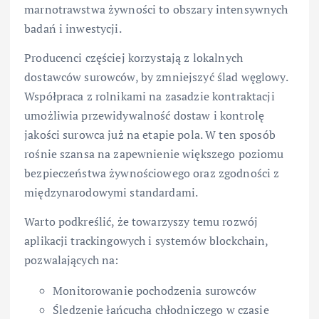
marnotrawstwa żywności to obszary intensywnych
badań i inwestycji.
Producenci częściej korzystają z lokalnych
dostawców surowców, by zmniejszyć ślad węglowy.
Współpraca z rolnikami na zasadzie kontraktacji
umożliwia przewidywalność dostaw i kontrolę
jakości surowca już na etapie pola. W ten sposób
rośnie szansa na zapewnienie większego poziomu
bezpieczeństwa żywnościowego oraz zgodności z
międzynarodowymi standardami.
Warto podkreślić, że towarzyszy temu rozwój
aplikacji trackingowych i systemów blockchain,
pozwalających na:
Monitorowanie pochodzenia surowców
Śledzenie łańcucha chłodniczego w czasie