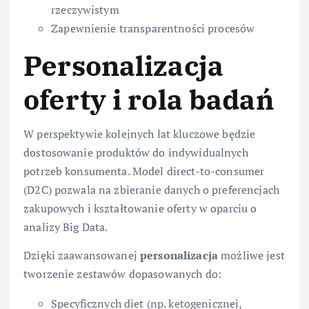
rzeczywistym
Zapewnienie transparentności procesów
Personalizacja
oferty i rola badań
W perspektywie kolejnych lat kluczowe będzie
dostosowanie produktów do indywidualnych
potrzeb konsumenta. Model direct-to-consumer
(D2C) pozwala na zbieranie danych o preferencjach
zakupowych i kształtowanie oferty w oparciu o
analizy Big Data.
Dzięki zaawansowanej
personalizacja
możliwe jest
tworzenie zestawów dopasowanych do:
Specyficznych diet (np. ketogenicznej,