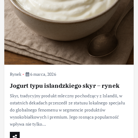
Rynek
6 marca, 2026
Jogurt typu islandzkiego skyr – rynek
Skyr, tradycyjny produkt mleczny pochodzący z Islandii, w
ostatnich dekadach przeszedł ze statusu lokalnego specjału
do globalnego fenomenu w segmencie produktów
wysokobiałkowych i premium. Jego rosnąca popularność
wpływa nie tylko…