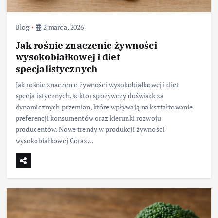
Blog
2 marca, 2026
Jak rośnie znaczenie żywności
wysokobiałkowej i diet
specjalistycznych
Jak rośnie znaczenie żywności wysokobiałkowej i diet
specjalistycznych, sektor spożywczy doświadcza
dynamicznych przemian, które wpływają na kształtowanie
preferencji konsumentów oraz kierunki rozwoju
producentów. Nowe trendy w produkcji żywności
wysokobiałkowej Coraz…