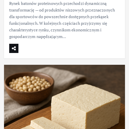
Rynek batonów proteinowych przechodzi dynamiczną
transformację — od produktów niszowych przeznaczonych
dla sportowców do powszechnie dostępnych przekąsek
funkcjonalnych. W kolejnych częściach przyjrzymy się
charakterystyce rynku, czynnikom ekonomicznym i
gospodarczym napędzającym…