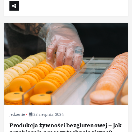
jedzenie
28 sierpnia, 2024
Produkcja żywności bezglutenowej – jak