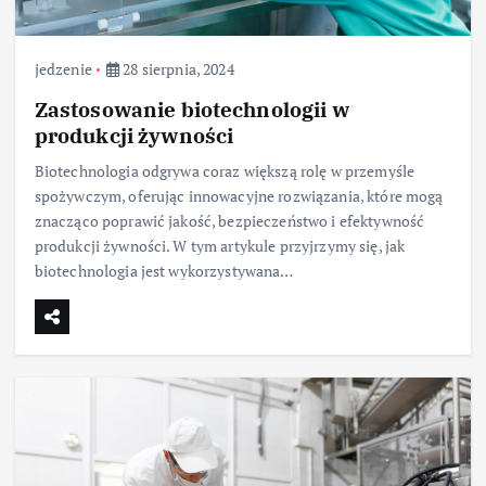
jedzenie
28 sierpnia, 2024
Zastosowanie biotechnologii w
produkcji żywności
Biotechnologia odgrywa coraz większą rolę w przemyśle
spożywczym, oferując innowacyjne rozwiązania, które mogą
znacząco poprawić jakość, bezpieczeństwo i efektywność
produkcji żywności. W tym artykule przyjrzymy się, jak
biotechnologia jest wykorzystywana…