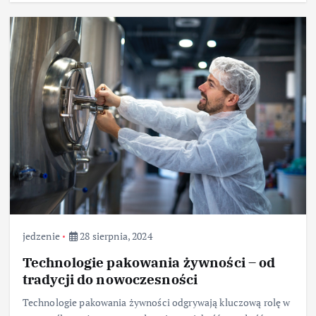
jedzenie
28 sierpnia, 2024
Technologie pakowania żywności – od
tradycji do nowoczesności
Technologie pakowania żywności odgrywają kluczową rolę w