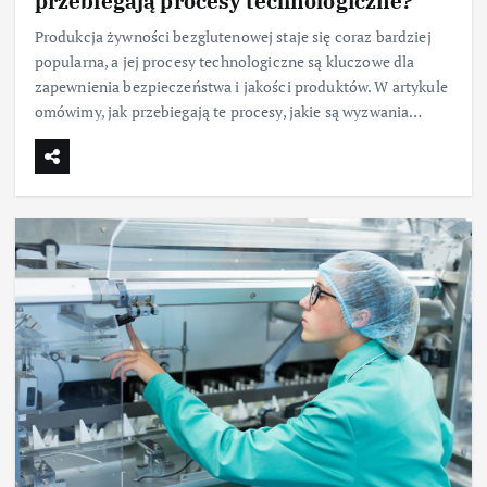
przebiegają procesy technologiczne?
Produkcja żywności bezglutenowej staje się coraz bardziej
popularna, a jej procesy technologiczne są kluczowe dla
zapewnienia bezpieczeństwa i jakości produktów. W artykule
omówimy, jak przebiegają te procesy, jakie są wyzwania…