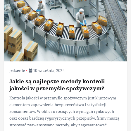
jedzenie
10 września, 2024
Jakie są najlepsze metody kontroli
jakości w przemyśle spożywczym?
Kontrola jakości w przemyśle spożywczym jest kluczowym
elementem zapewnienia bezpieczeństwa i satysfakcji
konsumentów. W obliczu rosnących wymagań rynkowych
oraz coraz bardziej rygorystycznych przepisów, firmy muszą
stosować zaawansowane metody, aby zagwarantować…