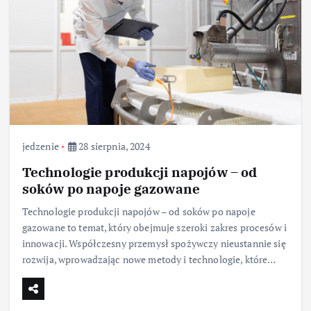
jedzenie
28 sierpnia, 2024
Technologie produkcji napojów – od
soków po napoje gazowane
Technologie produkcji napojów – od soków po napoje
gazowane to temat, który obejmuje szeroki zakres procesów i
innowacji. Współczesny przemysł spożywczy nieustannie się
rozwija, wprowadzając nowe metody i technologie, które…