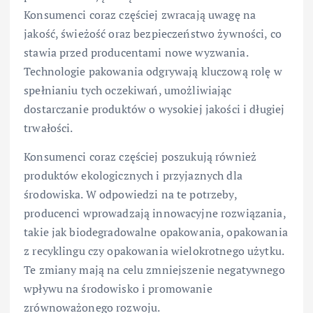
Konsumenci coraz częściej zwracają uwagę na
jakość, świeżość oraz bezpieczeństwo żywności, co
stawia przed producentami nowe wyzwania.
Technologie pakowania odgrywają kluczową rolę w
spełnianiu tych oczekiwań, umożliwiając
dostarczanie produktów o wysokiej jakości i długiej
trwałości.
Konsumenci coraz częściej poszukują również
produktów ekologicznych i przyjaznych dla
środowiska. W odpowiedzi na te potrzeby,
producenci wprowadzają innowacyjne rozwiązania,
takie jak biodegradowalne opakowania, opakowania
z recyklingu czy opakowania wielokrotnego użytku.
Te zmiany mają na celu zmniejszenie negatywnego
wpływu na środowisko i promowanie
zrównoważonego rozwoju.