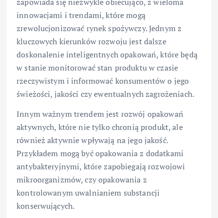
zapowiada się niezwykle obiecująco, z wieloma
innowacjami i trendami, które mogą
zrewolucjonizować rynek spożywczy. Jednym z
kluczowych kierunków rozwoju jest dalsze
doskonalenie inteligentnych opakowań, które będą
w stanie monitorować stan produktu w czasie
rzeczywistym i informować konsumentów o jego
świeżości, jakości czy ewentualnych zagrożeniach.
Innym ważnym trendem jest rozwój opakowań
aktywnych, które nie tylko chronią produkt, ale
również aktywnie wpływają na jego jakość.
Przykładem mogą być opakowania z dodatkami
antybakteryjnymi, które zapobiegają rozwojowi
mikroorganizmów, czy opakowania z
kontrolowanym uwalnianiem substancji
konserwujących.