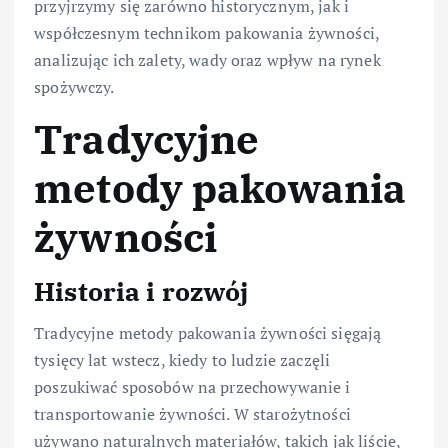
przyjrzymy się zarówno historycznym, jak i
współczesnym technikom pakowania żywności,
analizując ich zalety, wady oraz wpływ na rynek
spożywczy.
Tradycyjne
metody pakowania
żywności
Historia i rozwój
Tradycyjne metody pakowania żywności sięgają
tysięcy lat wstecz, kiedy to ludzie zaczęli
poszukiwać sposobów na przechowywanie i
transportowanie żywności. W starożytności
używano naturalnych materiałów, takich jak liście,