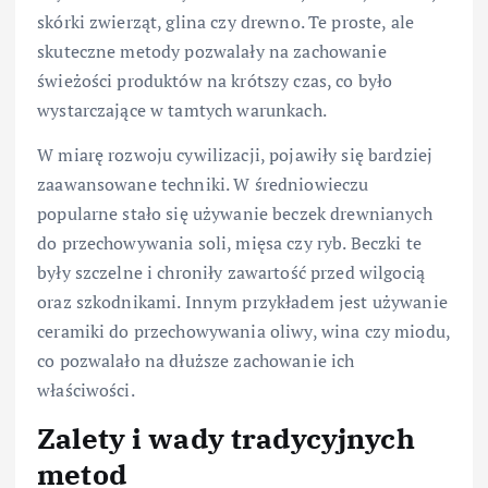
skórki zwierząt, glina czy drewno. Te proste, ale
skuteczne metody pozwalały na zachowanie
świeżości produktów na krótszy czas, co było
wystarczające w tamtych warunkach.
W miarę rozwoju cywilizacji, pojawiły się bardziej
zaawansowane techniki. W średniowieczu
popularne stało się używanie beczek drewnianych
do przechowywania soli, mięsa czy ryb. Beczki te
były szczelne i chroniły zawartość przed wilgocią
oraz szkodnikami. Innym przykładem jest używanie
ceramiki do przechowywania oliwy, wina czy miodu,
co pozwalało na dłuższe zachowanie ich
właściwości.
Zalety i wady tradycyjnych
metod