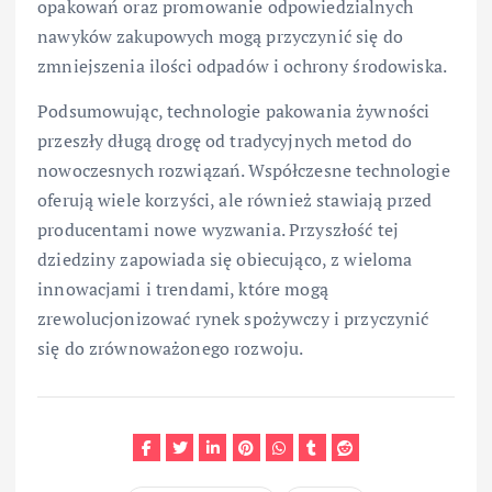
opakowań oraz promowanie odpowiedzialnych
nawyków zakupowych mogą przyczynić się do
zmniejszenia ilości odpadów i ochrony środowiska.
Podsumowując, technologie pakowania żywności
przeszły długą drogę od tradycyjnych metod do
nowoczesnych rozwiązań. Współczesne technologie
oferują wiele korzyści, ale również stawiają przed
producentami nowe wyzwania. Przyszłość tej
dziedziny zapowiada się obiecująco, z wieloma
innowacjami i trendami, które mogą
zrewolucjonizować rynek spożywczy i przyczynić
się do zrównoważonego rozwoju.