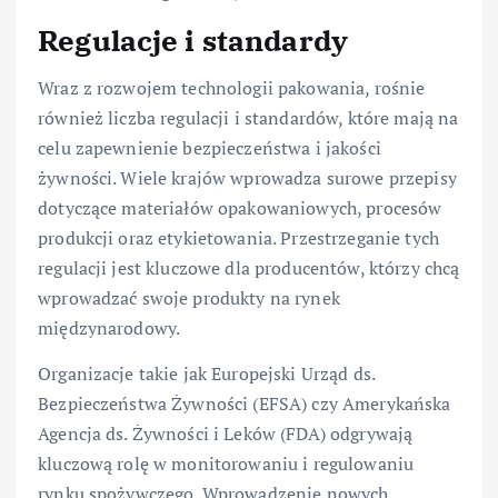
Regulacje i standardy
Wraz z rozwojem technologii pakowania, rośnie
również liczba regulacji i standardów, które mają na
celu zapewnienie bezpieczeństwa i jakości
żywności. Wiele krajów wprowadza surowe przepisy
dotyczące materiałów opakowaniowych, procesów
produkcji oraz etykietowania. Przestrzeganie tych
regulacji jest kluczowe dla producentów, którzy chcą
wprowadzać swoje produkty na rynek
międzynarodowy.
Organizacje takie jak Europejski Urząd ds.
Bezpieczeństwa Żywności (EFSA) czy Amerykańska
Agencja ds. Żywności i Leków (FDA) odgrywają
kluczową rolę w monitorowaniu i regulowaniu
rynku spożywczego. Wprowadzenie nowych