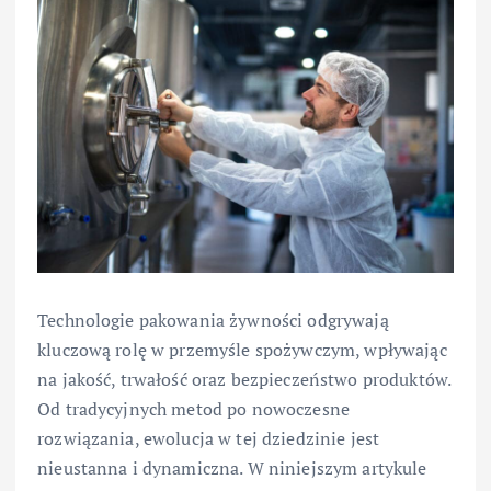
Technologie pakowania żywności odgrywają
kluczową rolę w przemyśle spożywczym, wpływając
na jakość, trwałość oraz bezpieczeństwo produktów.
Od tradycyjnych metod po nowoczesne
rozwiązania, ewolucja w tej dziedzinie jest
nieustanna i dynamiczna. W niniejszym artykule