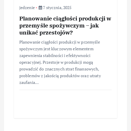
jedzenie
7 stycznia, 2025
Planowanie ciągłości produkcji w
przemyśle spożywczym – jak
unikać przestojów?
Planowanie ciągłości produkcji w przemyśle
spożywczym jest kluczowym elementem
zapewnienia stabilności i efektywności
operacyjnej. Przestoje w produkcji mogą
prowadzić do znacznych strat finansowych,
problemów z jakością produktów oraz utraty
zaufania…