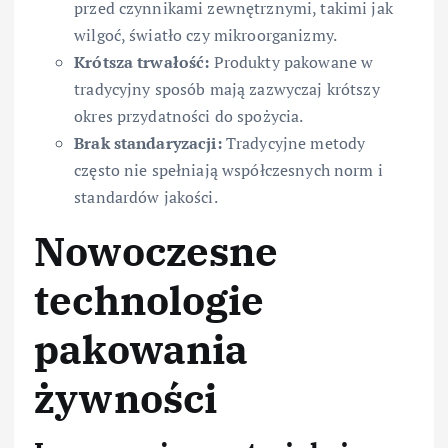
przed czynnikami zewnętrznymi, takimi jak
wilgoć, światło czy mikroorganizmy.
Krótsza trwałość:
Produkty pakowane w
tradycyjny sposób mają zazwyczaj krótszy
okres przydatności do spożycia.
Brak standaryzacji:
Tradycyjne metody
często nie spełniają współczesnych norm i
standardów jakości.
Nowoczesne
technologie
pakowania
żywności