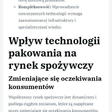
Kompleksowość:
Wprowadzenie
nowoczesnych technologii wymaga
zaawansowanej infrastruktury i
specjalistycznej wiedzy.
Wpływ technologii
pakowania na
rynek spożywczy
Zmieniające się oczekiwania
konsumentów
Współczesny rynek spożywczy jest dynamiczny i
podlega ciągłym zmianom, które są napędzane
przez zmieniające się oczekiwania konsumentów.