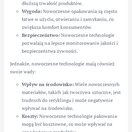
dłuższą trwałość produktów.
Wygoda:
Nowoczesne opakowania są często
łatwe w użyciu, otwieraniu i zamykaniu, co
zwiększa komfort konsumentów.
Bezpieczeństwo:
Nowoczesne technologie
pozwalają na lepsze monitorowanie jakości i
bezpieczeństwa żywności.
Jednakże, nowoczesne technologie mają również
swoje wady:
Wpływ na środowisko:
Wiele nowoczesnych
materiałów, takich jak tworzywa sztuczne, jest
trudnych do recyklingu i może negatywnie
wpływać na środowisko.
Koszty:
Nowoczesne technologie pakowania
mogą być kosztowne, co może wpływać na
cenę końcową produktów.