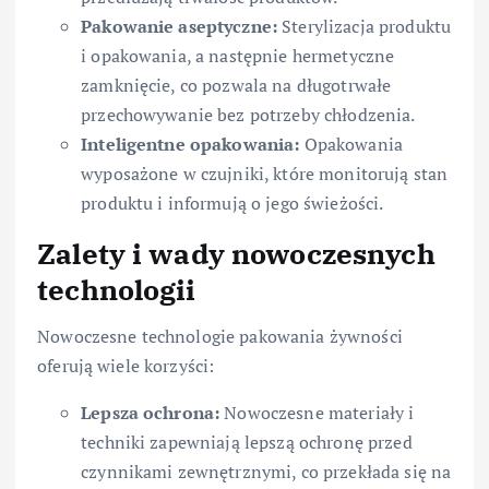
Pakowanie aseptyczne:
Sterylizacja produktu
i opakowania, a następnie hermetyczne
zamknięcie, co pozwala na długotrwałe
przechowywanie bez potrzeby chłodzenia.
Inteligentne opakowania:
Opakowania
wyposażone w czujniki, które monitorują stan
produktu i informują o jego świeżości.
Zalety i wady nowoczesnych
technologii
Nowoczesne technologie pakowania żywności
oferują wiele korzyści:
Lepsza ochrona:
Nowoczesne materiały i
techniki zapewniają lepszą ochronę przed
czynnikami zewnętrznymi, co przekłada się na