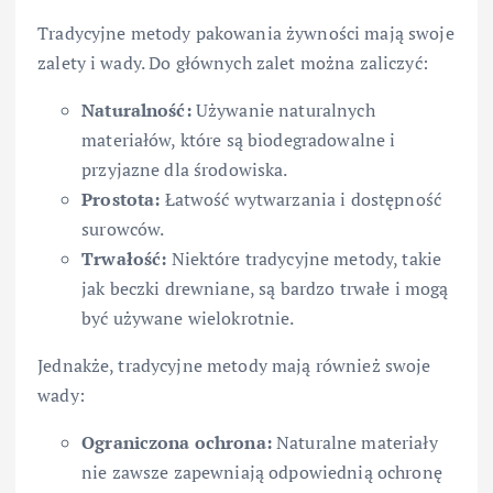
Tradycyjne metody pakowania żywności mają swoje
zalety i wady. Do głównych zalet można zaliczyć:
Naturalność:
Używanie naturalnych
materiałów, które są biodegradowalne i
przyjazne dla środowiska.
Prostota:
Łatwość wytwarzania i dostępność
surowców.
Trwałość:
Niektóre tradycyjne metody, takie
jak beczki drewniane, są bardzo trwałe i mogą
być używane wielokrotnie.
Jednakże, tradycyjne metody mają również swoje
wady:
Ograniczona ochrona:
Naturalne materiały
nie zawsze zapewniają odpowiednią ochronę