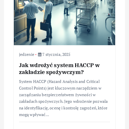
jedzenie
7 stycznia, 2025
Jak wdrożyć system HACCP w
zakładzie spożywczym?
System HACCP (Hazard Analysis and Critical
Control Points) jest kluczowym narzędziem w
zarządzaniu bezpieczeństwem żywności w
zakładach spożywczych. Jego wdrożenie pozwala
na identyfikację, ocenę i kontrolę zagrożeń, które
mogą wpływać…