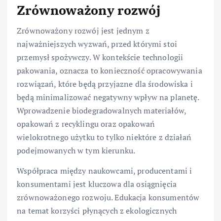
Zrównoważony rozwój
Zrównoważony rozwój jest jednym z
najważniejszych wyzwań, przed którymi stoi
przemysł spożywczy. W kontekście technologii
pakowania, oznacza to konieczność opracowywania
rozwiązań, które będą przyjazne dla środowiska i
będą minimalizować negatywny wpływ na planetę.
Wprowadzenie biodegradowalnych materiałów,
opakowań z recyklingu oraz opakowań
wielokrotnego użytku to tylko niektóre z działań
podejmowanych w tym kierunku.
Współpraca między naukowcami, producentami i
konsumentami jest kluczowa dla osiągnięcia
zrównoważonego rozwoju. Edukacja konsumentów
na temat korzyści płynących z ekologicznych