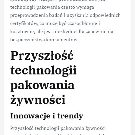
technologii pakowania często wymaga
przeprowadzenia badań i uzyskania odpowiednich
certyfikatów, co może być czasochłonne i
kosztowne, ale jest niezbędne dla zapewnienia
bezpieczeństwa konsumentów.
Przyszłość
technologii
pakowania
żywności
Innowacje i trendy
Przyszłość technologii pakowania żywności