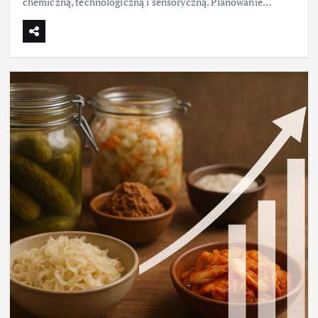
chemiczną, technologiczną i sensoryczną. Planowanie…