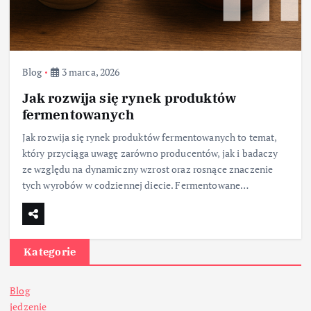
Blog
3 marca, 2026
Jak rozwija się rynek produktów
fermentowanych
Jak rozwija się rynek produktów fermentowanych to temat,
który przyciąga uwagę zarówno producentów, jak i badaczy
ze względu na dynamiczny wzrost oraz rosnące znaczenie
tych wyrobów w codziennej diecie. Fermentowane…
Kategorie
Blog
jedzenie