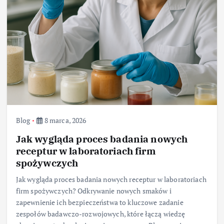
Blog
8 marca, 2026
Jak wygląda proces badania nowych
receptur w laboratoriach firm
spożywczych
Jak wygląda proces badania nowych receptur w laboratoriach
firm spożywczych? Odkrywanie nowych smaków i
zapewnienie ich bezpieczeństwa to kluczowe zadanie
zespołów badawczo-rozwojowych, które łączą wiedzę