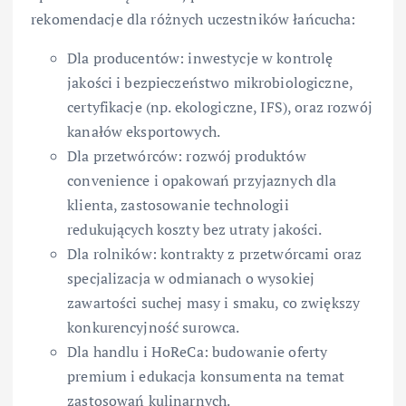
rekomendacje dla różnych uczestników łańcucha:
Dla producentów: inwestycje w kontrolę
jakości i bezpieczeństwo mikrobiologiczne,
certyfikacje (np. ekologiczne, IFS), oraz rozwój
kanałów eksportowych.
Dla przetwórców: rozwój produktów
convenience i opakowań przyjaznych dla
klienta, zastosowanie technologii
redukujących koszty bez utraty jakości.
Dla rolników: kontrakty z przetwórcami oraz
specjalizacja w odmianach o wysokiej
zawartości suchej masy i smaku, co zwiększy
konkurencyjność surowca.
Dla handlu i HoReCa: budowanie oferty
premium i edukacja konsumenta na temat
zastosowań kulinarnych.