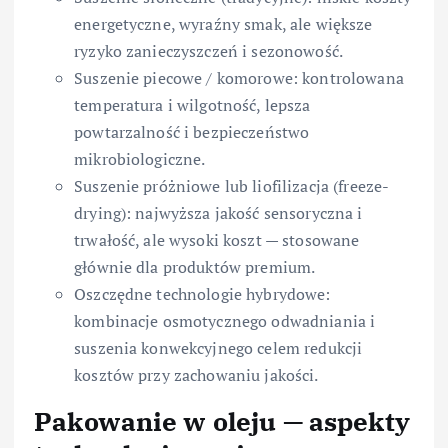
energetyczne, wyraźny smak, ale większe
ryzyko zanieczyszczeń i sezonowość.
Suszenie piecowe / komorowe: kontrolowana
temperatura i wilgotność, lepsza
powtarzalność i bezpieczeństwo
mikrobiologiczne.
Suszenie próżniowe lub liofilizacja (freeze-
drying): najwyższa jakość sensoryczna i
trwałość, ale wysoki koszt — stosowane
głównie dla produktów premium.
Oszczędne technologie hybrydowe:
kombinacje osmotycznego odwadniania i
suszenia konwekcyjnego celem redukcji
kosztów przy zachowaniu jakości.
Pakowanie w oleju — aspekty