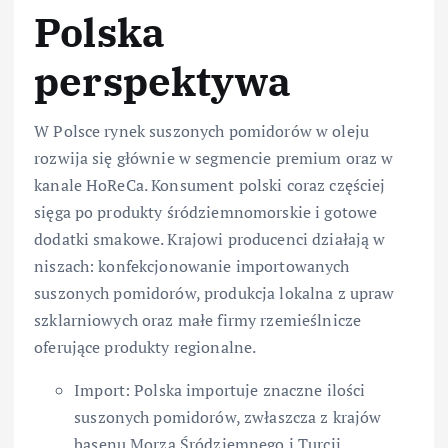
Polska
perspektywa
W Polsce rynek suszonych pomidorów w oleju
rozwija się głównie w segmencie premium oraz w
kanale HoReCa. Konsument polski coraz częściej
sięga po produkty śródziemnomorskie i gotowe
dodatki smakowe. Krajowi producenci działają w
niszach: konfekcjonowanie importowanych
suszonych pomidorów, produkcja lokalna z upraw
szklarniowych oraz małe firmy rzemieślnicze
oferujące produkty regionalne.
Import: Polska importuje znaczne ilości
suszonych pomidorów, zwłaszcza z krajów
basenu Morza Śródziemnego i Turcji.