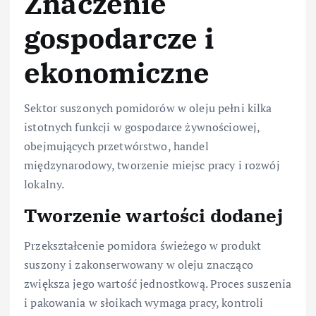
Znaczenie
gospodarcze i
ekonomiczne
Sektor suszonych pomidorów w oleju pełni kilka
istotnych funkcji w gospodarce żywnościowej,
obejmujących przetwórstwo, handel
międzynarodowy, tworzenie miejsc pracy i rozwój
lokalny.
Tworzenie wartości dodanej
Przekształcenie pomidora świeżego w produkt
suszony i zakonserwowany w oleju znacząco
zwiększa jego wartość jednostkową. Proces suszenia
i pakowania w słoikach wymaga pracy, kontroli