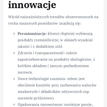
innowacje
Wśród najważniejszych trendów obserwowanych na
rynku suszonych pomidorów znajdują się:
Premiumizacja
: klienci chętniej wybierają
produkty rzemieślnicze, w olejach wysokiej
jakości i z dodatkiem ziół.
Zdrowie i transparentność: rośnie
zapotrzebowanie na produkty ekologiczne, z
krótkim składem i jasnym pochodzeniem
surowca.
Nowe technologie suszenia: celem jest
obniżenie kosztów przy zachowaniu walorów
smakowych i składników odżywczych (np.
suszenie próżniowe).
Opakowania convenience: mniejsze porcje,