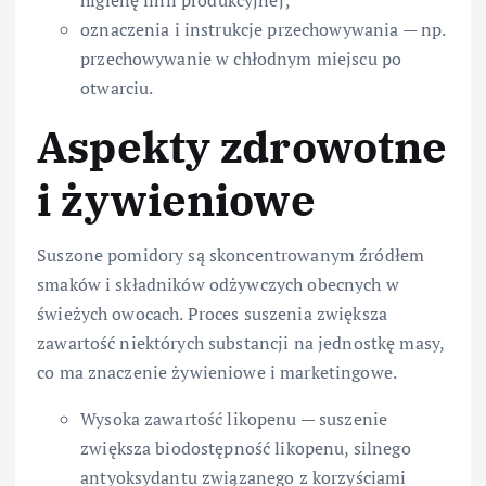
higienę linii produkcyjnej;
oznaczenia i instrukcje przechowywania — np.
przechowywanie w chłodnym miejscu po
otwarciu.
Aspekty zdrowotne
i żywieniowe
Suszone pomidory są skoncentrowanym źródłem
smaków i składników odżywczych obecnych w
świeżych owocach. Proces suszenia zwiększa
zawartość niektórych substancji na jednostkę masy,
co ma znaczenie żywieniowe i marketingowe.
Wysoka zawartość likopenu — suszenie
zwiększa biodostępność likopenu, silnego
antyoksydantu związanego z korzyściami