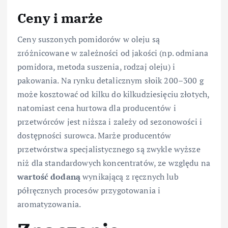
Ceny i marże
Ceny suszonych pomidorów w oleju są
zróżnicowane w zależności od jakości (np. odmiana
pomidora, metoda suszenia, rodzaj oleju) i
pakowania. Na rynku detalicznym słoik 200–300 g
może kosztować od kilku do kilkudziesięciu złotych,
natomiast cena hurtowa dla producentów i
przetwórców jest niższa i zależy od sezonowości i
dostępności surowca. Marże producentów
przetwórstwa specjalistycznego są zwykle wyższe
niż dla standardowych koncentratów, ze względu na
wartość dodaną
wynikającą z ręcznych lub
półręcznych procesów przygotowania i
aromatyzowania.