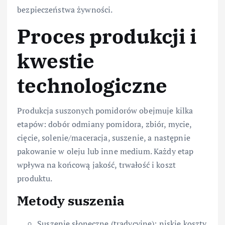
bezpieczeństwa żywności.
Proces produkcji i
kwestie
technologiczne
Produkcja suszonych pomidorów obejmuje kilka
etapów: dobór odmiany pomidora, zbiór, mycie,
cięcie, solenie/maceracja, suszenie, a następnie
pakowanie w oleju lub inne medium. Każdy etap
wpływa na końcową jakość, trwałość i koszt
produktu.
Metody suszenia
Suszenie słoneczne (tradycyjne): niskie koszty