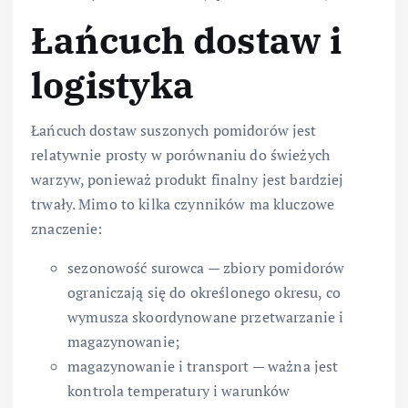
Łańcuch dostaw i
logistyka
Łańcuch dostaw suszonych pomidorów jest
relatywnie prosty w porównaniu do świeżych
warzyw, ponieważ produkt finalny jest bardziej
trwały. Mimo to kilka czynników ma kluczowe
znaczenie:
sezonowość surowca — zbiory pomidorów
ograniczają się do określonego okresu, co
wymusza skoordynowane przetwarzanie i
magazynowanie;
magazynowanie i transport — ważna jest
kontrola temperatury i warunków