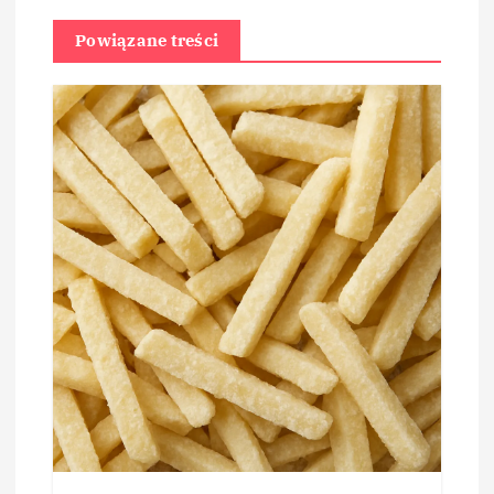
Powiązane treści