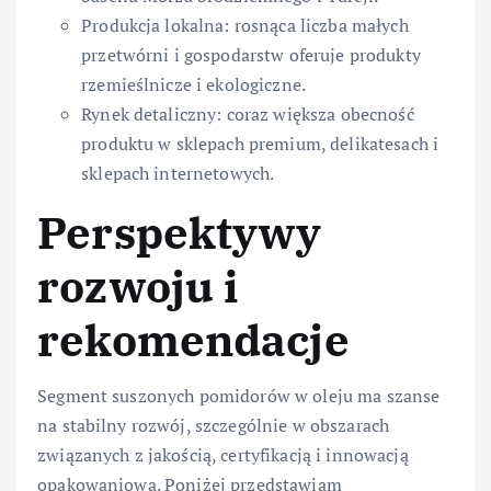
Produkcja lokalna: rosnąca liczba małych
przetwórni i gospodarstw oferuje produkty
rzemieślnicze i ekologiczne.
Rynek detaliczny: coraz większa obecność
produktu w sklepach premium, delikatesach i
sklepach internetowych.
Perspektywy
rozwoju i
rekomendacje
Segment suszonych pomidorów w oleju ma szanse
na stabilny rozwój, szczególnie w obszarach
związanych z jakością, certyfikacją i innowacją
opakowaniową. Poniżej przedstawiam