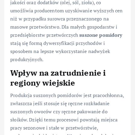
jakości oraz dodatków (olej, sól, zioła), co
umożliwia producentom uzyskiwanie wyższych cen
niż w przypadku surowca przeznaczonego na
masowe przetwórstwo. Dla małych gospodarstw i
przedsiębiorstw przetwórczych
suszone pomidory
stają się formą dywersyfikacji przychodów i
sposobem na lepsze wykorzystanie nadwyżek
produkcyjnych.
Wpływ na zatrudnienie i
regiony wiejskie
Produkcja suszonych pomidorów jest pracochłonna,
zwłaszcza jeśli stosuje się ręczne rozkładanie
suszonych owoców czy ręczne pakowanie do
słoików. Dzięki temu procesowi powstają miejsca
pracy sezonowe i stałe w przetwórstwie,