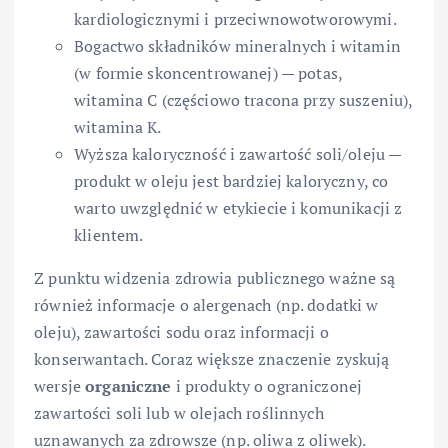
kardiologicznymi i przeciwnowotworowymi.
Bogactwo składników mineralnych i witamin
(w formie skoncentrowanej) — potas,
witamina C (częściowo tracona przy suszeniu),
witamina K.
Wyższa kaloryczność i zawartość soli/oleju —
produkt w oleju jest bardziej kaloryczny, co
warto uwzględnić w etykiecie i komunikacji z
klientem.
Z punktu widzenia zdrowia publicznego ważne są
również informacje o alergenach (np. dodatki w
oleju), zawartości sodu oraz informacji o
konserwantach. Coraz większe znaczenie zyskują
wersje
organiczne
i produkty o ograniczonej
zawartości soli lub w olejach roślinnych
uznawanych za zdrowsze (np. oliwa z oliwek).