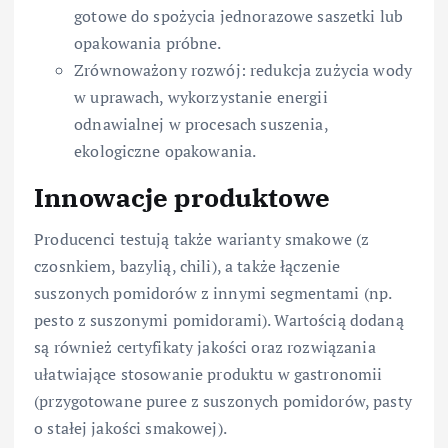
gotowe do spożycia jednorazowe saszetki lub
opakowania próbne.
Zrównoważony rozwój: redukcja zużycia wody
w uprawach, wykorzystanie energii
odnawialnej w procesach suszenia,
ekologiczne opakowania.
Innowacje produktowe
Producenci testują także warianty smakowe (z
czosnkiem, bazylią, chili), a także łączenie
suszonych pomidorów z innymi segmentami (np.
pesto z suszonymi pomidorami). Wartością dodaną
są również certyfikaty jakości oraz rozwiązania
ułatwiające stosowanie produktu w gastronomii
(przygotowane puree z suszonych pomidorów, pasty
o stałej jakości smakowej).