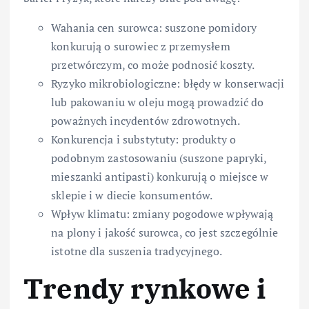
Wahania cen surowca: suszone pomidory
konkurują o surowiec z przemysłem
przetwórczym, co może podnosić koszty.
Ryzyko mikrobiologiczne: błędy w konserwacji
lub pakowaniu w oleju mogą prowadzić do
poważnych incydentów zdrowotnych.
Konkurencja i substytuty: produkty o
podobnym zastosowaniu (suszone papryki,
mieszanki antipasti) konkurują o miejsce w
sklepie i w diecie konsumentów.
Wpływ klimatu: zmiany pogodowe wpływają
na plony i jakość surowca, co jest szczególnie
istotne dla suszenia tradycyjnego.
Trendy rynkowe i