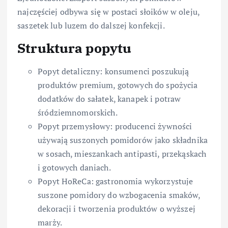
najczęściej odbywa się w postaci słoików w oleju,
saszetek lub luzem do dalszej konfekcji.
Struktura popytu
Popyt detaliczny: konsumenci poszukują
produktów premium, gotowych do spożycia
dodatków do sałatek, kanapek i potraw
śródziemnomorskich.
Popyt przemysłowy: producenci żywności
używają suszonych pomidorów jako składnika
w sosach, mieszankach antipasti, przekąskach
i gotowych daniach.
Popyt HoReCa: gastronomia wykorzystuje
suszone pomidory do wzbogacenia smaków,
dekoracji i tworzenia produktów o wyższej
marży.