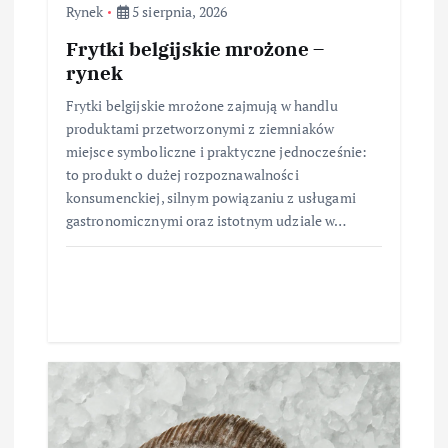
Rynek
5 sierpnia, 2026
Frytki belgijskie mrożone –
rynek
Frytki belgijskie mrożone zajmują w handlu
produktami przetworzonymi z ziemniaków
miejsce symboliczne i praktyczne jednocześnie:
to produkt o dużej rozpoznawalności
konsumenckiej, silnym powiązaniu z usługami
gastronomicznymi oraz istotnym udziale w…