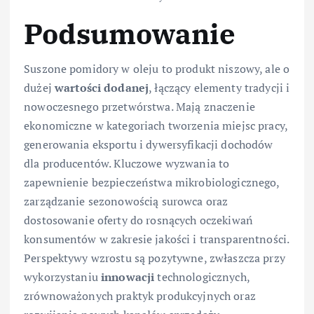
Podsumowanie
Suszone pomidory w oleju to produkt niszowy, ale o
dużej
wartości dodanej
, łączący elementy tradycji i
nowoczesnego przetwórstwa. Mają znaczenie
ekonomiczne w kategoriach tworzenia miejsc pracy,
generowania eksportu i dywersyfikacji dochodów
dla producentów. Kluczowe wyzwania to
zapewnienie bezpieczeństwa mikrobiologicznego,
zarządzanie sezonowością surowca oraz
dostosowanie oferty do rosnących oczekiwań
konsumentów w zakresie jakości i transparentności.
Perspektywy wzrostu są pozytywne, zwłaszcza przy
wykorzystaniu
innowacji
technologicznych,
zrównoważonych praktyk produkcyjnych oraz