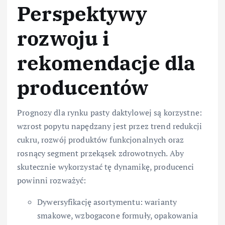
Perspektywy
rozwoju i
rekomendacje dla
producentów
Prognozy dla rynku pasty daktylowej są korzystne:
wzrost popytu napędzany jest przez trend redukcji
cukru, rozwój produktów funkcjonalnych oraz
rosnący segment przekąsek zdrowotnych. Aby
skutecznie wykorzystać tę dynamikę, producenci
powinni rozważyć:
Dywersyfikację asortymentu: warianty
smakowe, wzbogacone formuły, opakowania