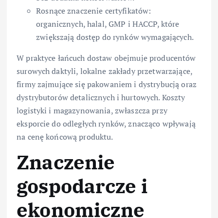
Rosnące znaczenie certyfikatów:
organicznych, halal, GMP i HACCP, które
zwiększają dostęp do rynków wymagających.
W praktyce łańcuch dostaw obejmuje producentów
surowych daktyli, lokalne zakłady przetwarzające,
firmy zajmujące się pakowaniem i dystrybucją oraz
dystrybutorów detalicznych i hurtowych. Koszty
logistyki i magazynowania, zwłaszcza przy
eksporcie do odległych rynków, znacząco wpływają
na cenę końcową produktu.
Znaczenie
gospodarcze i
ekonomiczne