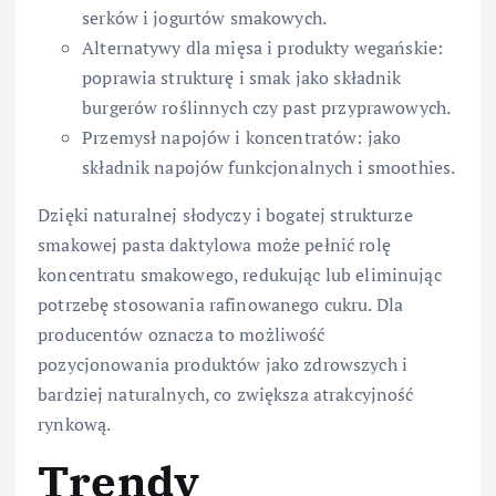
serków i jogurtów smakowych.
Alternatywy dla mięsa i produkty wegańskie:
poprawia strukturę i smak jako składnik
burgerów roślinnych czy past przyprawowych.
Przemysł napojów i koncentratów: jako
składnik napojów funkcjonalnych i smoothies.
Dzięki naturalnej słodyczy i bogatej strukturze
smakowej pasta daktylowa może pełnić rolę
koncentratu smakowego, redukując lub eliminując
potrzebę stosowania rafinowanego cukru. Dla
producentów oznacza to możliwość
pozycjonowania produktów jako zdrowszych i
bardziej naturalnych, co zwiększa atrakcyjność
rynkową.
Trendy