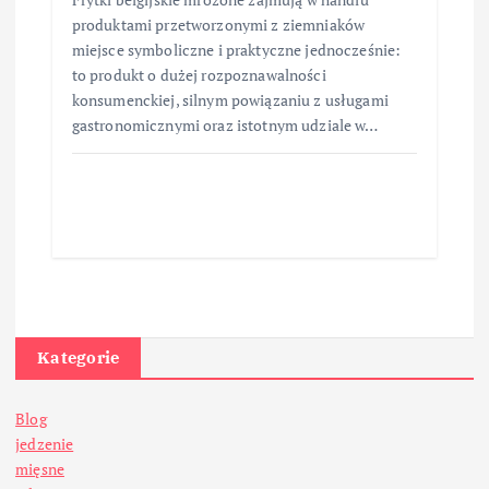
produktami przetworzonymi z ziemniaków
miejsce symboliczne i praktyczne jednocześnie:
to produkt o dużej rozpoznawalności
konsumenckiej, silnym powiązaniu z usługami
gastronomicznymi oraz istotnym udziale w…
Kategorie
Blog
jedzenie
mięsne