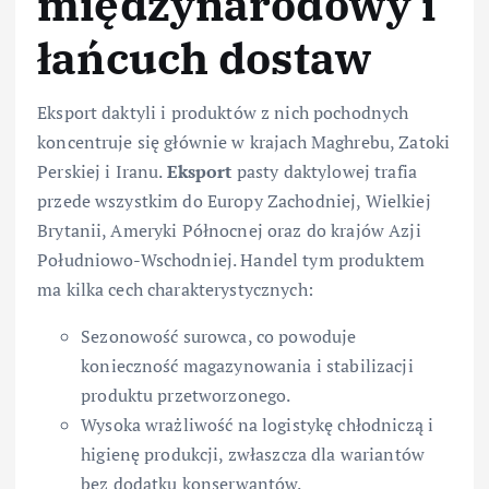
międzynarodowy i
łańcuch dostaw
Eksport daktyli i produktów z nich pochodnych
koncentruje się głównie w krajach Maghrebu, Zatoki
Perskiej i Iranu.
Eksport
pasty daktylowej trafia
przede wszystkim do Europy Zachodniej, Wielkiej
Brytanii, Ameryki Północnej oraz do krajów Azji
Południowo-Wschodniej. Handel tym produktem
ma kilka cech charakterystycznych:
Sezonowość surowca, co powoduje
konieczność magazynowania i stabilizacji
produktu przetworzonego.
Wysoka wrażliwość na logistykę chłodniczą i
higienę produkcji, zwłaszcza dla wariantów
bez dodatku konserwantów.