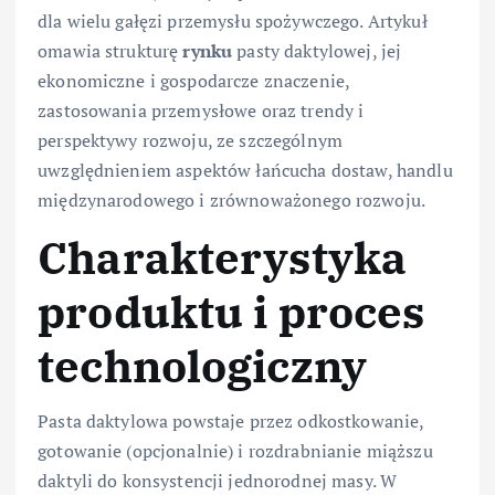
dla wielu gałęzi przemysłu spożywczego. Artykuł
omawia strukturę
rynku
pasty daktylowej, jej
ekonomiczne i gospodarcze znaczenie,
zastosowania przemysłowe oraz trendy i
perspektywy rozwoju, ze szczególnym
uwzględnieniem aspektów łańcucha dostaw, handlu
międzynarodowego i zrównoważonego rozwoju.
Charakterystyka
produktu i proces
technologiczny
Pasta daktylowa powstaje przez odkostkowanie,
gotowanie (opcjonalnie) i rozdrabnianie miąższu
daktyli do konsystencji jednorodnej masy. W