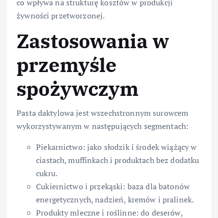
co wpływa na strukturę kosztów w produkcji
żywności przetworzonej.
Zastosowania w
przemyśle
spożywczym
Pasta daktylowa jest wszechstronnym surowcem
wykorzystywanym w następujących segmentach:
Piekarnictwo: jako słodzik i środek wiążący w
ciastach, muffinkach i produktach bez dodatku
cukru.
Cukiernictwo i przekąski: baza dla batonów
energetycznych, nadzień, kremów i pralinek.
Produkty mleczne i roślinne: do deserów,