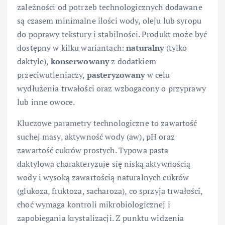
zależności od potrzeb technologicznych dodawane
są czasem minimalne ilości wody, oleju lub syropu
do poprawy tekstury i stabilności. Produkt może być
dostępny w kilku wariantach:
naturalny
(tylko
daktyle),
konserwowany
z dodatkiem
przeciwutleniaczy,
pasteryzowany
w celu
wydłużenia trwałości oraz wzbogacony o przyprawy
lub inne owoce.
Kluczowe parametry technologiczne to zawartość
suchej masy, aktywność wody (aw), pH oraz
zawartość cukrów prostych. Typowa pasta
daktylowa charakteryzuje się niską aktywnością
wody i wysoką zawartością naturalnych cukrów
(glukoza, fruktoza, sacharoza), co sprzyja trwałości,
choć wymaga kontroli mikrobiologicznej i
zapobiegania krystalizacji. Z punktu widzenia