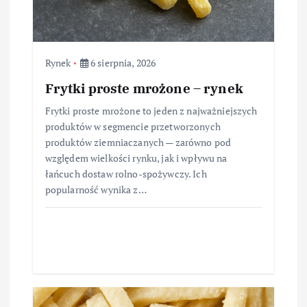
Rynek
6 sierpnia, 2026
Frytki proste mrożone – rynek
Frytki proste mrożone to jeden z najważniejszych
produktów w segmencie przetworzonych
produktów ziemniaczanych — zarówno pod
względem wielkości rynku, jak i wpływu na
łańcuch dostaw rolno-spożywczy. Ich
popularność wynika z…