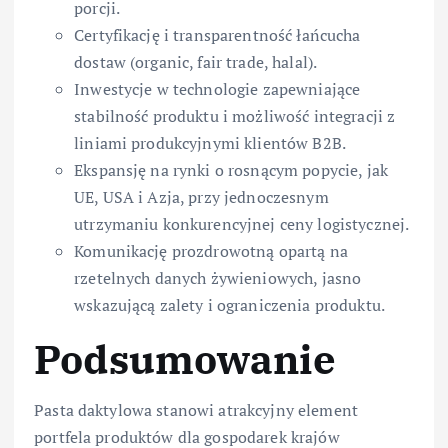
porcji.
Certyfikację i transparentność łańcucha
dostaw (organic, fair trade, halal).
Inwestycje w technologie zapewniające
stabilność produktu i możliwość integracji z
liniami produkcyjnymi klientów B2B.
Ekspansję na rynki o rosnącym popycie, jak
UE, USA i Azja, przy jednoczesnym
utrzymaniu konkurencyjnej ceny logistycznej.
Komunikację prozdrowotną opartą na
rzetelnych danych żywieniowych, jasno
wskazującą zalety i ograniczenia produktu.
Podsumowanie
Pasta daktylowa stanowi atrakcyjny element
portfela produktów dla gospodarek krajów