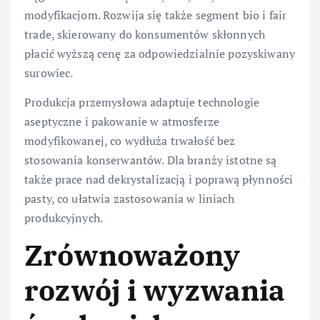
modyfikacjom. Rozwija się także segment bio i fair
trade, skierowany do konsumentów skłonnych
płacić wyższą cenę za odpowiedzialnie pozyskiwany
surowiec.
Produkcja przemysłowa adaptuje technologie
aseptyczne i pakowanie w atmosferze
modyfikowanej, co wydłuża trwałość bez
stosowania konserwantów. Dla branży istotne są
także prace nad dekrystalizacją i poprawą płynności
pasty, co ułatwia zastosowania w liniach
produkcyjnych.
Zrównoważony
rozwój i wyzwania