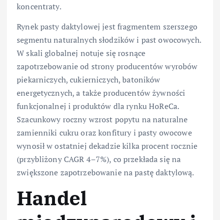
koncentraty.
Rynek pasty daktylowej jest fragmentem szerszego
segmentu naturalnych słodzików i past owocowych.
W skali globalnej notuje się rosnące
zapotrzebowanie od strony producentów wyrobów
piekarniczych, cukierniczych, batoników
energetycznych, a także producentów żywności
funkcjonalnej i produktów dla rynku HoReCa.
Szacunkowy roczny wzrost popytu na naturalne
zamienniki cukru oraz konfitury i pasty owocowe
wynosił w ostatniej dekadzie kilka procent rocznie
(przybliżony CAGR 4–7%), co przekłada się na
zwiększone zapotrzebowanie na pastę daktylową.
Handel