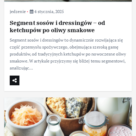
jedzenie
4 stycznia, 2025
Segment sosów i dressingów – od
ketchupów po oliwy smakowe
Segment sosów i dressingów to dynamicznie rozwijająca się
część przemysłu spożywczego, obejmująca szeroką gamę
produktów, od tradycyjnych ketchupów po nowoczesne oliwy
smakowe. W artykule przyjrzymy się bliżej temu segmentowi,
analizując…