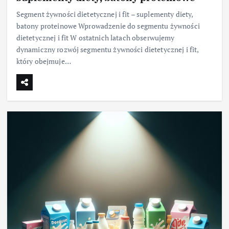
Segment żywności dietetycznej i fit – suplementy diety,
batony proteinowe Wprowadzenie do segmentu żywności
dietetycznej i fit W ostatnich latach obserwujemy
dynamiczny rozwój segmentu żywności dietetycznej i fit,
który obejmuje…