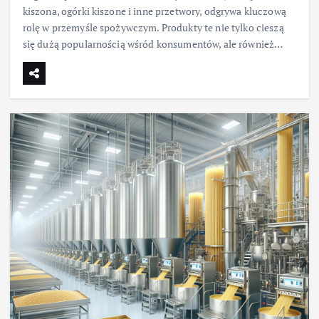
kiszona, ogórki kiszone i inne przetwory, odgrywa kluczową
rolę w przemyśle spożywczym. Produkty te nie tylko cieszą
się dużą popularnością wśród konsumentów, ale również…