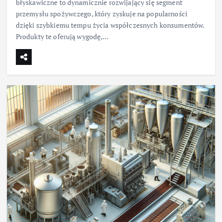
błyskawiczne to dynamicznie rozwijający się segment
przemysłu spożywczego, który zyskuje na popularności
dzięki szybkiemu tempu życia współczesnych konsumentów.
Produkty te oferują wygodę,…