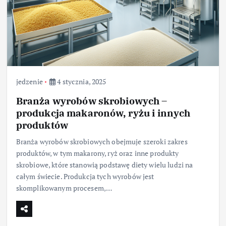
jedzenie
4 stycznia, 2025
Branża wyrobów skrobiowych –
produkcja makaronów, ryżu i innych
produktów
Branża wyrobów skrobiowych obejmuje szeroki zakres
produktów, w tym makarony, ryż oraz inne produkty
skrobiowe, które stanowią podstawę diety wielu ludzi na
całym świecie. Produkcja tych wyrobów jest
skomplikowanym procesem,…