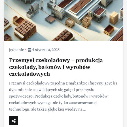
jedzenie
4 stycznia, 2025
Przemysł czekoladowy – produkcja
czekolady, batonów i wyrobów
czekoladowych
Przemysł czekoladowy to jedna z najbardziej fascynujących i
dynamicznie rozwijających się gałęzi przemysłu
spożywczego. Produkcja czekolady, batonów i wyrobów
czekoladowych wymaga nie tylko zaawansowanej
technologii, ale także głębokiej wiedzy na…