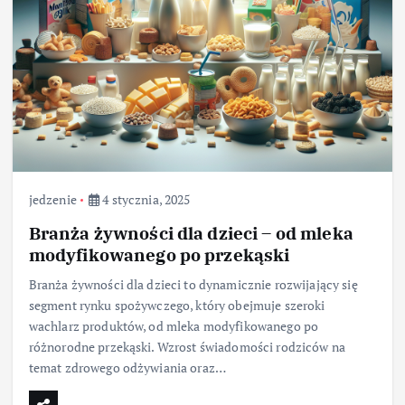
jedzenie
4 stycznia, 2025
Branża żywności dla dzieci – od mleka
modyfikowanego po przekąski
Branża żywności dla dzieci to dynamicznie rozwijający się
segment rynku spożywczego, który obejmuje szeroki
wachlarz produktów, od mleka modyfikowanego po
różnorodne przekąski. Wzrost świadomości rodziców na
temat zdrowego odżywiania oraz…