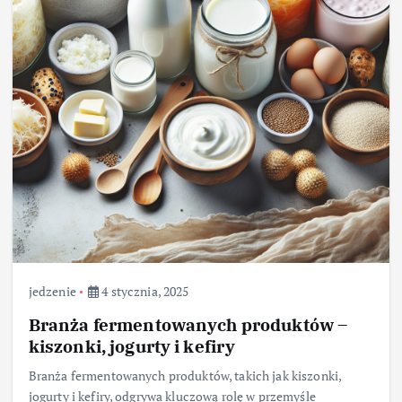
jedzenie
4 stycznia, 2025
Branża fermentowanych produktów –
kiszonki, jogurty i kefiry
Branża fermentowanych produktów, takich jak kiszonki,
jogurty i kefiry, odgrywa kluczową rolę w przemyśle