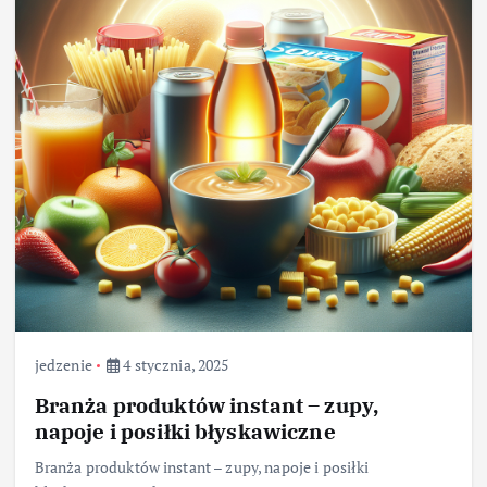
jedzenie
4 stycznia, 2025
Branża produktów instant – zupy,
napoje i posiłki błyskawiczne
Branża produktów instant – zupy, napoje i posiłki