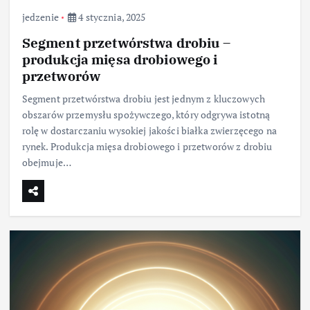
jedzenie
4 stycznia, 2025
Segment przetwórstwa drobiu –
produkcja mięsa drobiowego i
przetworów
Segment przetwórstwa drobiu jest jednym z kluczowych
obszarów przemysłu spożywczego, który odgrywa istotną
rolę w dostarczaniu wysokiej jakości białka zwierzęcego na
rynek. Produkcja mięsa drobiowego i przetworów z drobiu
obejmuje…