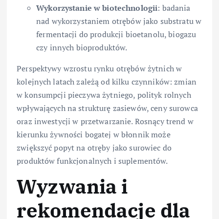
Wykorzystanie w biotechnologii
: badania
nad wykorzystaniem otrębów jako substratu w
fermentacji do produkcji bioetanolu, biogazu
czy innych bioproduktów.
Perspektywy wzrostu rynku otrębów żytnich w
kolejnych latach zależą od kilku czynników: zmian
w konsumpcji pieczywa żytniego, polityk rolnych
wpływających na strukturę zasiewów, ceny surowca
oraz inwestycji w przetwarzanie. Rosnący trend w
kierunku żywności bogatej w błonnik może
zwiększyć popyt na otręby jako surowiec do
produktów funkcjonalnych i suplementów.
Wyzwania i
rekomendacje dla