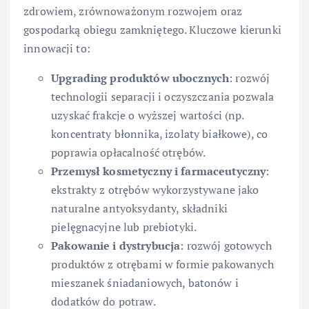
zdrowiem, zrównoważonym rozwojem oraz
gospodarką obiegu zamkniętego. Kluczowe kierunki
innowacji to:
Upgrading produktów ubocznych
: rozwój
technologii separacji i oczyszczania pozwala
uzyskać frakcje o wyższej wartości (np.
koncentraty błonnika, izolaty białkowe), co
poprawia opłacalność otrębów.
Przemysł kosmetyczny i farmaceutyczny
:
ekstrakty z otrębów wykorzystywane jako
naturalne antyoksydanty, składniki
pielęgnacyjne lub prebiotyki.
Pakowanie i dystrybucja
: rozwój gotowych
produktów z otrębami w formie pakowanych
mieszanek śniadaniowych, batonów i
dodatków do potraw.