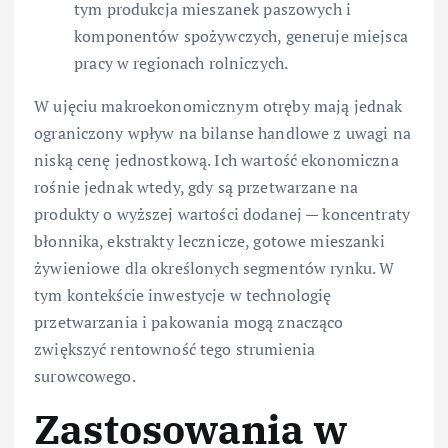
tym produkcja mieszanek paszowych i
komponentów spożywczych, generuje miejsca
pracy w regionach rolniczych.
W ujęciu makroekonomicznym otręby mają jednak
ograniczony wpływ na bilanse handlowe z uwagi na
niską cenę jednostkową. Ich wartość ekonomiczna
rośnie jednak wtedy, gdy są przetwarzane na
produkty o wyższej wartości dodanej — koncentraty
błonnika, ekstrakty lecznicze, gotowe mieszanki
żywieniowe dla określonych segmentów rynku. W
tym kontekście inwestycje w technologię
przetwarzania i pakowania mogą znacząco
zwiększyć rentowność tego strumienia
surowcowego.
Zastosowania w