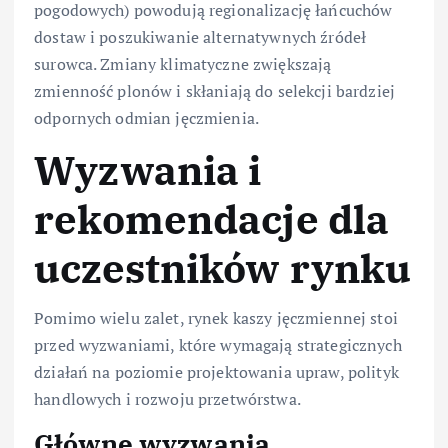
pogodowych) powodują regionalizację łańcuchów
dostaw i poszukiwanie alternatywnych źródeł
surowca. Zmiany klimatyczne zwiększają
zmienność plonów i skłaniają do selekcji bardziej
odpornych odmian jęczmienia.
Wyzwania i
rekomendacje dla
uczestników rynku
Pomimo wielu zalet, rynek kaszy jęczmiennej stoi
przed wyzwaniami, które wymagają strategicznych
działań na poziomie projektowania upraw, polityk
handlowych i rozwoju przetwórstwa.
Główne wyzwania