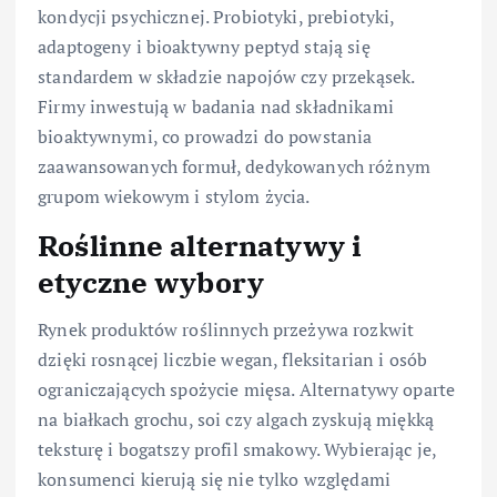
kondycji psychicznej. Probiotyki, prebiotyki,
adaptogeny i bioaktywny peptyd stają się
standardem w składzie napojów czy przekąsek.
Firmy inwestują w badania nad składnikami
bioaktywnymi, co prowadzi do powstania
zaawansowanych formuł, dedykowanych różnym
grupom wiekowym i stylom życia.
Roślinne alternatywy i
etyczne wybory
Rynek produktów roślinnych przeżywa rozkwit
dzięki rosnącej liczbie wegan, fleksitarian i osób
ograniczających spożycie mięsa. Alternatywy oparte
na białkach grochu, soi czy algach zyskują miękką
teksturę i bogatszy profil smakowy. Wybierając je,
konsumenci kierują się nie tylko względami