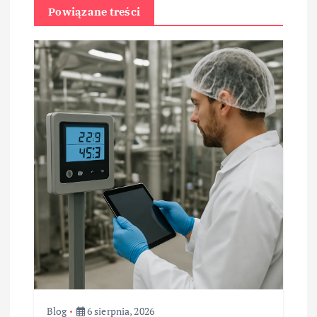
Powiązane treści
Blog
6 sierpnia, 2026