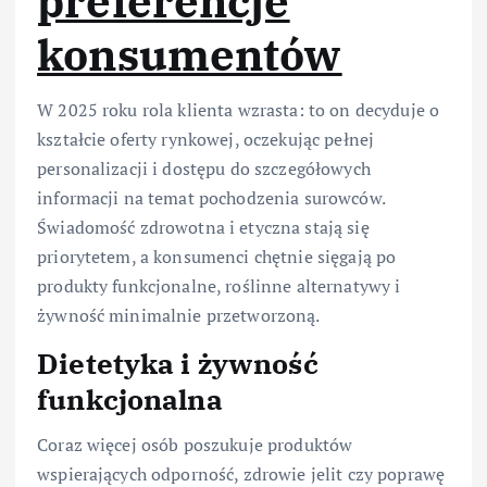
preferencje
konsumentów
W 2025 roku rola klienta wzrasta: to on decyduje o
kształcie oferty rynkowej, oczekując pełnej
personalizacji i dostępu do szczegółowych
informacji na temat pochodzenia surowców.
Świadomość zdrowotna i etyczna stają się
priorytetem, a konsumenci chętnie sięgają po
produkty funkcjonalne, roślinne alternatywy i
żywność minimalnie przetworzoną.
Dietetyka i żywność
funkcjonalna
Coraz więcej osób poszukuje produktów
wspierających odporność, zdrowie jelit czy poprawę