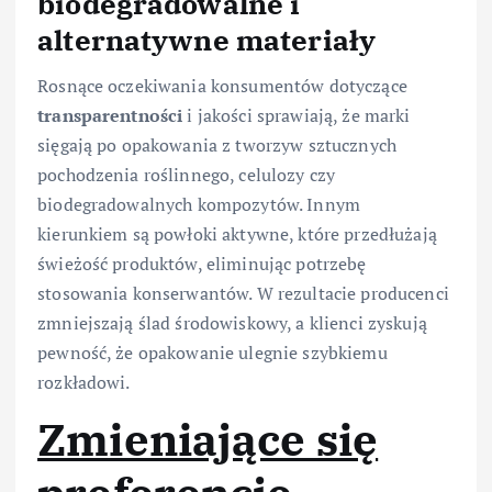
biodegradowalne i
alternatywne materiały
Rosnące oczekiwania konsumentów dotyczące
transparentności
i jakości sprawiają, że marki
sięgają po opakowania z tworzyw sztucznych
pochodzenia roślinnego, celulozy czy
biodegradowalnych kompozytów. Innym
kierunkiem są powłoki aktywne, które przedłużają
świeżość produktów, eliminując potrzebę
stosowania konserwantów. W rezultacie producenci
zmniejszają ślad środowiskowy, a klienci zyskują
pewność, że opakowanie ulegnie szybkiemu
rozkładowi.
Zmieniające się