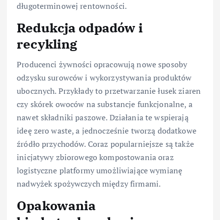
długoterminowej rentowności.
Redukcja odpadów i
recykling
Producenci żywności opracowują nowe sposoby
odzysku surowców i wykorzystywania produktów
ubocznych. Przykłady to przetwarzanie łusek ziaren
czy skórek owoców na substancje funkcjonalne, a
nawet składniki paszowe. Działania te wspierają
ideę zero waste, a jednocześnie tworzą dodatkowe
źródło przychodów. Coraz popularniejsze są także
inicjatywy zbiorowego kompostowania oraz
logistyczne platformy umożliwiające wymianę
nadwyżek spożywczych między firmami.
Opakowania