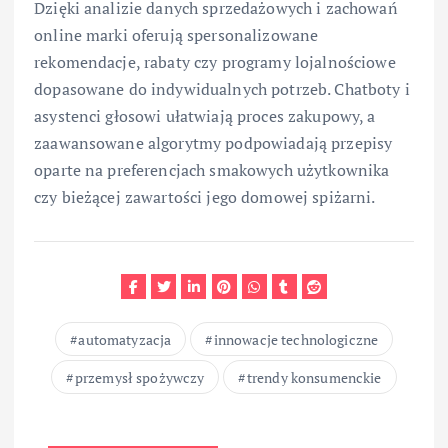
Dzięki analizie danych sprzedażowych i zachowań
online marki oferują spersonalizowane
rekomendacje, rabaty czy programy lojalnościowe
dopasowane do indywidualnych potrzeb. Chatboty i
asystenci głosowi ułatwiają proces zakupowy, a
zaawansowane algorytmy podpowiadają przepisy
oparte na preferencjach smakowych użytkownika
czy bieżącej zawartości jego domowej spiżarni.
automatyzacja
innowacje technologiczne
przemysł spożywczy
trendy konsumenckie