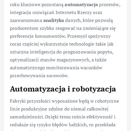
roku kluczowe pozostaną
automatyzacja
procesów,
integracja rozwiązań Internetu Rzeczy oraz
zaawansowana
analityka
danych, które pozwolą
producentom szybko reagować na zmieniające się
preferencje konsumentów. Przemysł spożywczy
coraz częściej wykorzystuje technologie takie jak
sztuczna inteligencja do prognozowania popytu,
optymalizacji stanów magazynowych, a także
automatycznego monitorowania warunków
przechowywania surowców.
Automatyzacja i robotyzacja
Fabryki przyszłości wyposażone będą w robotyczne
linie produkcyjne zdolne do niemal całkowitej
samodzielności. Dzięki temu rośnie efektywność i
redukuje się ryzyko błędów ludzkich, co przekłada