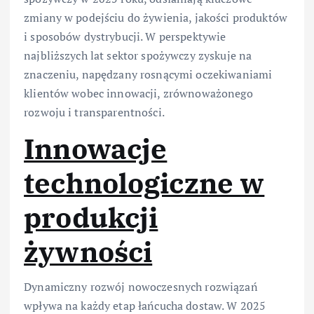
zmiany w podejściu do żywienia, jakości produktów
i sposobów dystrybucji. W perspektywie
najbliższych lat sektor spożywczy zyskuje na
znaczeniu, napędzany rosnącymi oczekiwaniami
klientów wobec innowacji, zrównoważonego
rozwoju i transparentności.
Innowacje
technologiczne w
produkcji
żywności
Dynamiczny rozwój nowoczesnych rozwiązań
wpływa na każdy etap łańcucha dostaw. W 2025