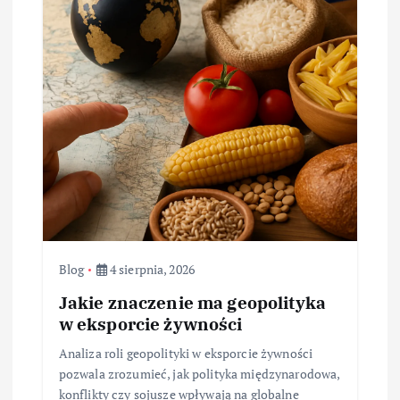
Blog
4 sierpnia, 2026
Jakie znaczenie ma geopolityka
w eksporcie żywności
Analiza roli geopolityki w eksporcie żywności
pozwala zrozumieć, jak polityka międzynarodowa,
konflikty czy sojusze wpływają na globalne