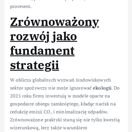
procesem.
Zrównoważony
rozwój jako
fundament
strategii
W obliczu globalnych wyzwań środowiskowych
sektor spożywczy nie może ignorować
ekologii
. Do
2025 roku firmy inwestują w modele oparte na
gospodarce obiegu zamkniętego, kładąc nacisk na
redukcję emisji CO₂ i minimalizację odpadów.
Zrównoważone praktyki staną się nie tylko kwestią
wizerunkową, lecz także warunkiem