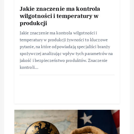
Jakie znaczenie ma kontrola
wilgotności i temperatury w
produkcji
Jakie znaczenie ma kontrola wilgotności i
temperatury w produkcji żywności to kluczowe
pytanie, na które odpowiadają specjaliści branży
spożywczej analizując wpływ tych parametrów na
jakość i bezpieczeństwo produktów. Znaczenie
kontroli…