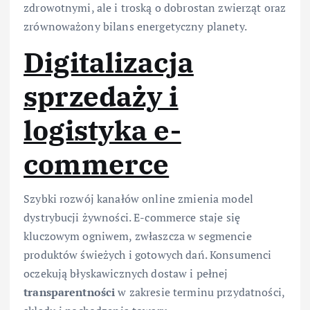
zdrowotnymi, ale i troską o dobrostan zwierząt oraz
zrównoważony bilans energetyczny planety.
Digitalizacja
sprzedaży i
logistyka e-
commerce
Szybki rozwój kanałów online zmienia model
dystrybucji żywności. E-commerce staje się
kluczowym ogniwem, zwłaszcza w segmencie
produktów świeżych i gotowych dań. Konsumenci
oczekują błyskawicznych dostaw i pełnej
transparentności
w zakresie terminu przydatności,