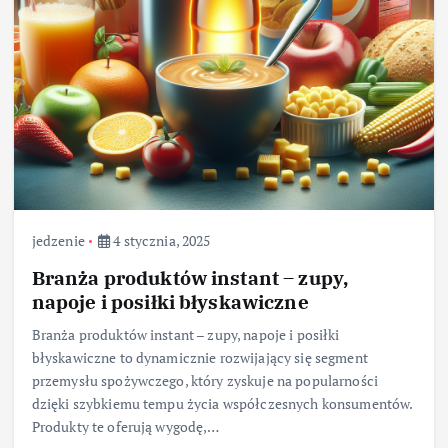
jedzenie
4 stycznia, 2025
Branża produktów instant – zupy,
napoje i posiłki błyskawiczne
Branża produktów instant – zupy, napoje i posiłki
błyskawiczne to dynamicznie rozwijający się segment
przemysłu spożywczego, który zyskuje na popularności
dzięki szybkiemu tempu życia współczesnych konsumentów.
Produkty te oferują wygodę,…