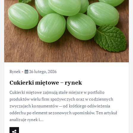
Rynek
26 lutego, 2026
Cukierki miętowe – rynek
Cukierki miętowe zajmują stałe miejsce w portfolio
produktów wielu firm spożywczych oraz w codziennych
zwyczajach konsumentów — od krótkiego odświeżenia
oddechu po element sezonowych upominków. Ten artykuł
analizuje rynek i…