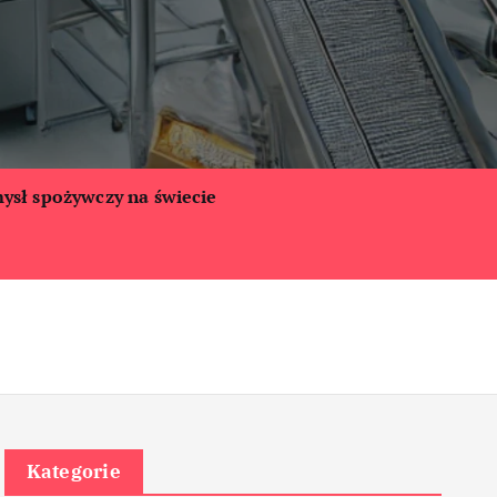
ysł spożywczy na świecie
Kategorie