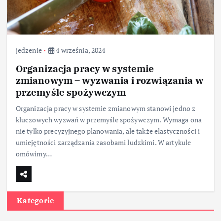
jedzenie
4 września, 2024
Organizacja pracy w systemie
zmianowym – wyzwania i rozwiązania w
przemyśle spożywczym
Organizacja pracy w systemie zmianowym stanowi jedno z
kluczowych wyzwań w przemyśle spożywczym. Wymaga ona
nie tylko precyzyjnego planowania, ale także elastyczności i
umiejętności zarządzania zasobami ludzkimi. W artykule
omówimy…
Kategorie