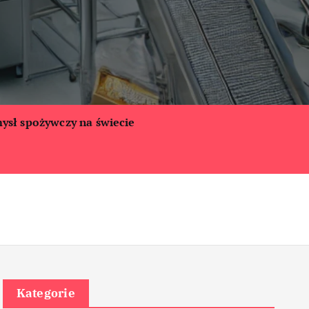
ysł spożywczy na świecie
Kategorie