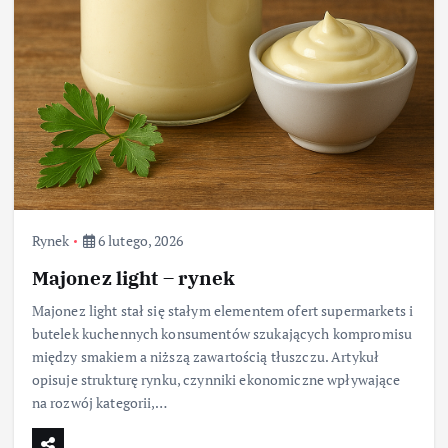
Rynek
6 lutego, 2026
Majonez light – rynek
Majonez light stał się stałym elementem ofert supermarkets i
butelek kuchennych konsumentów szukających kompromisu
między smakiem a niższą zawartością tłuszczu. Artykuł
opisuje strukturę rynku, czynniki ekonomiczne wpływające
na rozwój kategorii,…