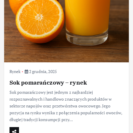
Rynek
2 grudnia, 2025
Sok pomarańczowy – rynek
Sok pomarańczowy jest jednym z najbardziej
rozpoznawalnych i handlowo znaczących produktów w
sektorze napojów oraz przetwórstwa owocowego. Jego
pozycja na rynku wynika z połączenia popularności owoców,
długiej tradycji konsumpcji przy…