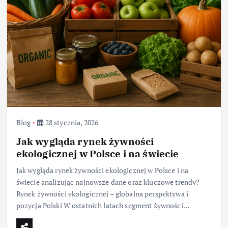
Blog
28 stycznia, 2026
Jak wygląda rynek żywności
ekologicznej w Polsce i na świecie
Jak wygląda rynek żywności ekologicznej w Polsce i na
świecie analizując najnowsze dane oraz kluczowe trendy?
Rynek żywności ekologicznej – globalna perspektywa i
pozycja Polski W ostatnich latach segment żywności…