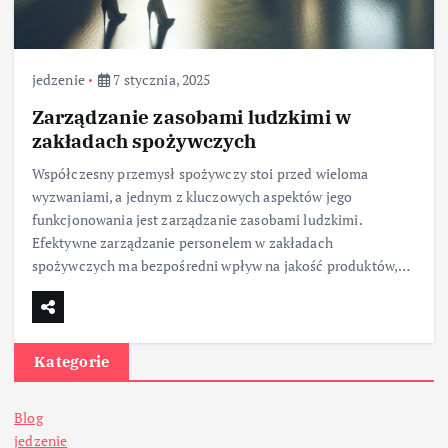
jedzenie
7 stycznia, 2025
Zarządzanie zasobami ludzkimi w
zakładach spożywczych
Współczesny przemysł spożywczy stoi przed wieloma
wyzwaniami, a jednym z kluczowych aspektów jego
funkcjonowania jest zarządzanie zasobami ludzkimi.
Efektywne zarządzanie personelem w zakładach
spożywczych ma bezpośredni wpływ na jakość produktów,…
Kategorie
Blog
jedzenie