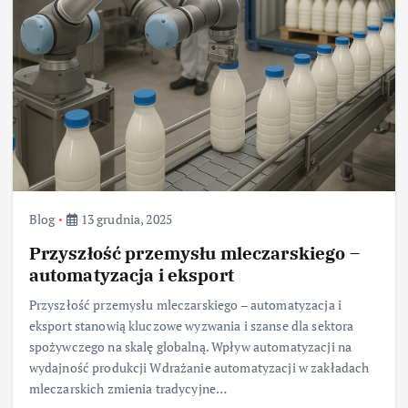
Blog
13 grudnia, 2025
Przyszłość przemysłu mleczarskiego –
automatyzacja i eksport
Przyszłość przemysłu mleczarskiego – automatyzacja i
eksport stanowią kluczowe wyzwania i szanse dla sektora
spożywczego na skalę globalną. Wpływ automatyzacji na
wydajność produkcji Wdrażanie automatyzacji w zakładach
mleczarskich zmienia tradycyjne…