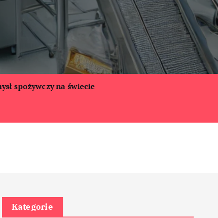
ysł spożywczy na świecie
Kategorie