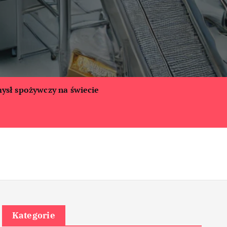
ysł spożywczy na świecie
Kategorie