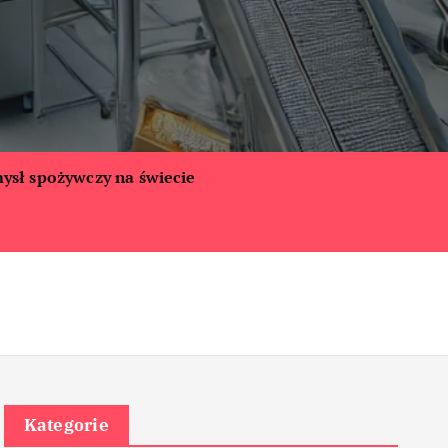
ysł spożywczy na świecie
Kategorie