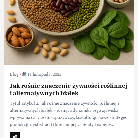
Blog
11 listopada, 2025
Jak rośnie znaczenie żywności roślinnej
i alternatywnych białek
Tytuł artykułu: Jak rośnie znaczenie żywności roślinnej i
alternatywnych białek – rosnąca dynamika tego zjawiska
wpływa na cały sektor spożywczy, kształtując nowe strategie
produkcji, dystrybucji i konsumpcji. Trendy i napędy…