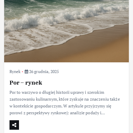
Rynek
26 grudnia, 2025
Por – rynek
Por to warzywo o długiej historii uprawy i szerokim
zastosowaniu kulinarnym, które zyskuje na znaczeniu także
w kontekście gospodarczym. W artykule przyjrzymy się
porowi z perspektywy rynkowej: analizie podaży i…